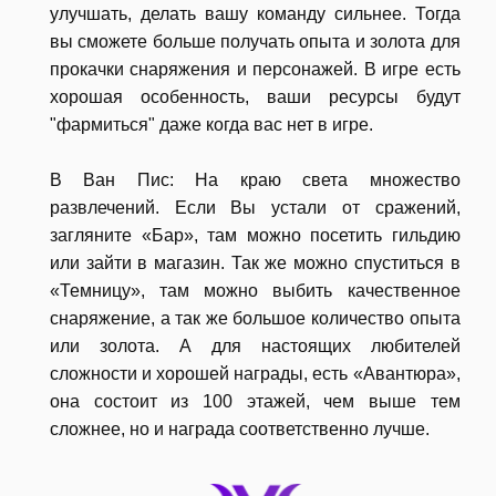
улучшать, делать вашу команду сильнее. Тогда
вы сможете больше получать опыта и золота для
прокачки снаряжения и персонажей. В игре есть
хорошая особенность, ваши ресурсы будут
"фармиться" даже когда вас нет в игре.
В Ван Пис: На краю света множество
развлечений. Если Вы устали от сражений,
загляните «Бар», там можно посетить гильдию
или зайти в магазин. Так же можно спуститься в
«Темницу», там можно выбить качественное
снаряжение, а так же большое количество опыта
или золота. А для настоящих любителей
сложности и хорошей награды, есть «Авантюра»,
она состоит из 100 этажей, чем выше тем
сложнее, но и награда соответственно лучше.