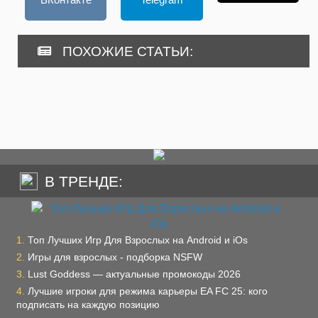
ПОХОЖИЕ СТАТЬИ:
В ТРЕНДЕ:
Топ Лучших Игр Для Взрослых на Android и iOs
Игры для взрослых - подборка NSFW
Lust Goddess — актуальные промокоды 2026
Лучшие игроки для режима карьеры EA FC 25: кого
подписать на каждую позицию