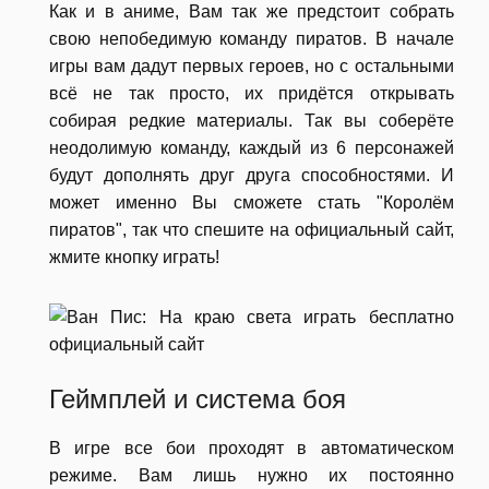
Как и в аниме, Вам так же предстоит собрать
свою непобедимую команду пиратов. В начале
игры вам дадут первых героев, но с остальными
всё не так просто, их придётся открывать
собирая редкие материалы. Так вы соберёте
неодолимую команду, каждый из 6 персонажей
будут дополнять друг друга способностями. И
может именно Вы сможете стать "Королём
пиратов", так что спешите на официальный сайт,
жмите кнопку играть!
Геймплей и система боя
В игре все бои проходят в автоматическом
режиме. Вам лишь нужно их постоянно