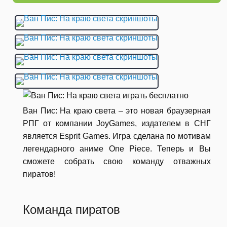
Ван Пис: На краю света – это новая браузерная
РПГ от компании JoyGames, издателем в СНГ
является Esprit Games. Игра сделана по мотивам
легендарного аниме One Piece. Теперь и Вы
сможете собрать свою команду отважных
пиратов!
Команда пиратов