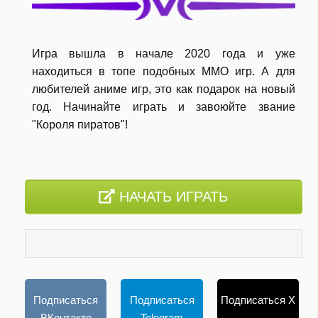
Игра вышла в начале 2020 года и уже
находиться в топе подобных MMO игр. А для
любителей аниме игр, это как подарок на новый
год. Начинайте играть и завоюйте звание
"Короля пиратов"!
НАЧАТЬ ИГРАТЬ
Подписаться
Подписаться
Подписаться X
ВКонтакте
Telegram