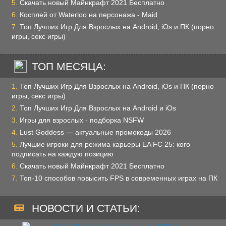
Скачать новый Майнкрафт 2021 Бесплатно
Косплей от Waterloo на персонажа - Maid
Топ Лучших Игр Для Взрослых на Android, iOs и ПК (порно
игры, секс игры)
ТОП МЕСЯЦА:
Топ Лучших Игр Для Взрослых на Android, iOs и ПК (порно
игры, секс игры)
Топ Лучших Игр Для Взрослых на Android и iOs
Игры для взрослых - подборка NSFW
Lust Goddess — актуальные промокоды 2026
Лучшие игроки для режима карьеры EA FC 25: кого
подписать на каждую позицию
Скачать новый Майнкрафт 2021 Бесплатно
Топ-10 способов повысить FPS в современных играх на ПК
НОВОСТИ И СТАТЬИ: