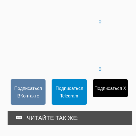
0
0
Подписаться
Подписаться
Подписаться X
ВКонтакте
Telegram
ЧИТАЙТЕ ТАК ЖЕ: