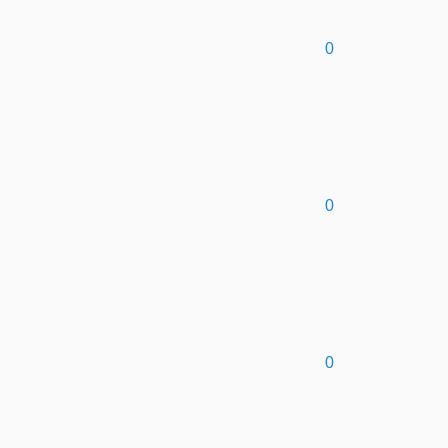
0
0
0