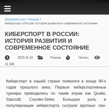
ZloyGamer.com
/
Разное
/
Киберспорт в России: история развития и современное состояние
КИБЕРСПОРТ В РОССИИ:
ИСТОРИЯ РАЗВИТИЯ И
СОВРЕМЕННОЕ СОСТОЯНИЕ
2023-11-10
Разное
Читать:
11 349
Киберспорт в нашей стране появился в конце 90-х
годов прошлого века. Первые киберспортивные
турниры проводились по таким играм как Quake,
Starcraft, Counter-Strike. Большую роль в
популяризации киберспорта сыграли крупные лан-