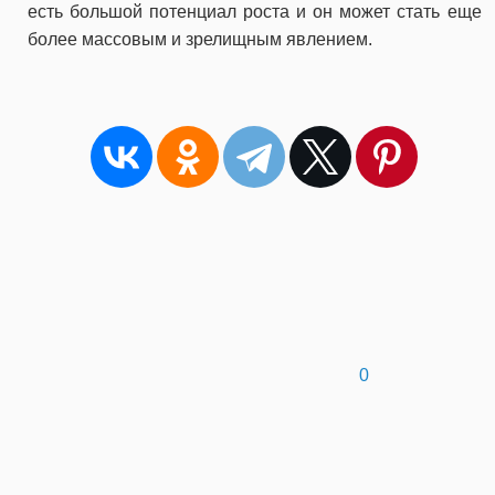
есть большой потенциал роста и он может стать еще
более массовым и зрелищным явлением.
0