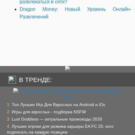
развлекаться в сети?
Dragon Money: Новый Уровень Онлайн-
Развлечений
В ТРЕНДЕ:
Топ Лучших Игр Для Взрослых на Android и iOs
Игры для взрослых - подборка NSFW
Lust Goddess — актуальные промокоды 2026
Лучшие игроки для режима карьеры EA FC 25: кого
подписать на каждую позицию