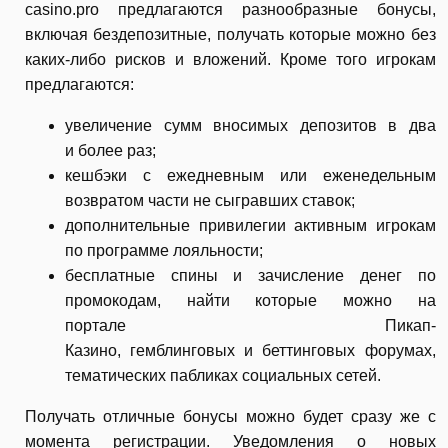
casino.pro предлагаются разнообразные бонусы,
включая бездепозитные, получать которые можно без
каких-либо рисков и вложений. Кроме того игрокам
предлагаются:
увеличение сумм вносимых депозитов в два
и более раз;
кешбэки с ежедневным или еженедельным
возвратом части не сыгравших ставок;
дополнительные привилегии активным игрокам
по программе лояльности;
бесплатные спины и зачисление денег по
промокодам, найти которые можно на
портале Пикап-
Казино, гемблинговых и беттинговых форумах,
тематических пабликах социальных сетей.
Получать отличные бонусы можно будет сразу же с
момента регистрации. Уведомления о новых