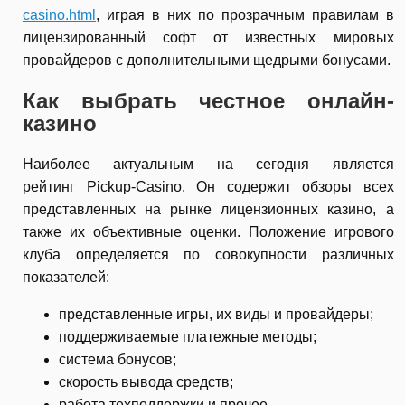
casino
.
html
, играя в них по прозрачным правилам в
лицензированный софт от известных мировых
провайдеров c дополнительными щедрыми бонусами.
Как выбрать честное онлайн-
казино
Наиболее актуальным на сегодня является
рейтинг Pickup-Casino. Он содержит обзоры всех
представленных на рынке лицензионных казино, а
также их объективные оценки. Положение игрового
клуба определяется по совокупности различных
показателей:
представленные игры, их виды и провайдеры;
поддерживаемые платежные методы;
система бонусов;
скорость вывода средств;
работа техподдержки и прочее.