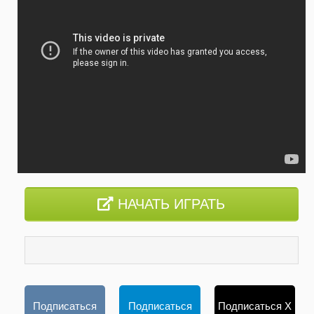
НАЧАТЬ ИГРАТЬ
Подписаться
Подписаться
Подписаться X