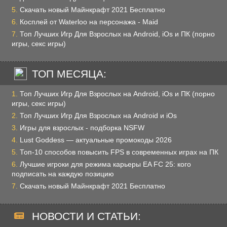
Скачать новый Майнкрафт 2021 Бесплатно
Косплей от Waterloo на персонажа - Maid
Топ Лучших Игр Для Взрослых на Android, iOs и ПК (порно
игры, секс игры)
ТОП МЕСЯЦА:
Топ Лучших Игр Для Взрослых на Android, iOs и ПК (порно
игры, секс игры)
Топ Лучших Игр Для Взрослых на Android и iOs
Игры для взрослых - подборка NSFW
Lust Goddess — актуальные промокоды 2026
Топ-10 способов повысить FPS в современных играх на ПК
Лучшие игроки для режима карьеры EA FC 25: кого
подписать на каждую позицию
Скачать новый Майнкрафт 2021 Бесплатно
НОВОСТИ И СТАТЬИ: