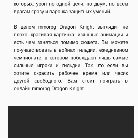
которых: урон по одной цели, по двум, по всем
врагам сразу и парочка защитных умений.
В целом mmorpg
Dragon Knight выглядит не
плохо, красивая картинка, изящные анимации и
есть чем заняться помимо сюжета. Вы можете
по-учавствовать в войнах гильдии, ежедневном
чемпионате, в котором побеждают лишь самые
сильные игроки и гильдии. Так что если вы
хотите скрасить рабочее время или часик
другой свободного, Вам стоит поиграть в
онлайн mmorpg
Dragon Knight.