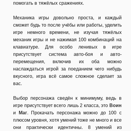
помогать в тяжёлых сражениях.
Механика игры довольно проста, и каждый
сможет будь то после учёбы или работы, уделить
игре немного времени, не изучая тяжёлых
механик игры и не нажимая 100 комбинаций на
клавиатуре. Для особо ленивых в игре
присутствует система авто-боя и авто-
перемещения, включив их оба можно
наслаждаться игрой за поеданием чего нибудь
вкусного, игра всё самое сложное сделает за
вас.
Выбор персонажа сведён к минимуму, ведь в
игре присутствует всего лишь 2 класса, это
Воин
и
Маг
. Прокачать персонажа можно до 100 с
плюсом уровня, хотя умений тоже не много и все
они практически идентичны. 8 умений из