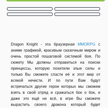
Dragon Knight - эта браузерная
MMORPG
с
аниме графикой, красивым сказочным миром и
очень простой пошаговой системой боя. По
сюжету Мы должны отправиться на поиски
принцессы, которую похитили злые силы и
только Вы сможете спасти её и этот мир от
всякой нечисти. И по пути Вам будут
встречаться другие герои которых мы сможем
взять в свой отряд и сражаться бок о бок, и
даже это ещё не всё, в игре Вы сможете
вырастить своего дракона который будет