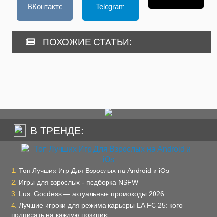
ВКонтакте
Telegram
ПОХОЖИЕ СТАТЬИ:
В ТРЕНДЕ:
Топ Лучших Игр Для Взрослых на Android и iOs
Игры для взрослых - подборка NSFW
Lust Goddess — актуальные промокоды 2026
Лучшие игроки для режима карьеры EA FC 25: кого
подписать на каждую позицию