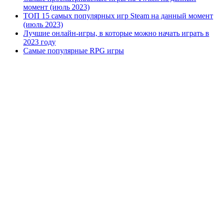
момент (июль 2023)
ТОП 15 самых популярных игр Steam на данный момент
(июль 2023)
Лучшие онлайн-игры, в которые можно начать играть в
2023 году
Самые популярные RPG игры