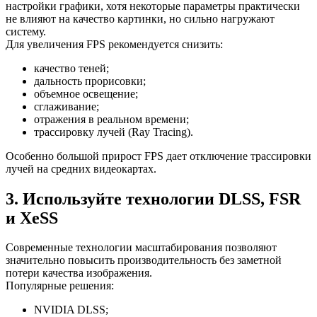
настройки графики, хотя некоторые параметры практически
не влияют на качество картинки, но сильно нагружают
систему.
Для увеличения FPS рекомендуется снизить:
качество теней;
дальность прорисовки;
объемное освещение;
сглаживание;
отражения в реальном времени;
трассировку лучей (Ray Tracing).
Особенно большой прирост FPS дает отключение трассировки
лучей на средних видеокартах.
3. Используйте технологии DLSS, FSR
и XeSS
Современные технологии масштабирования позволяют
значительно повысить производительность без заметной
потери качества изображения.
Популярные решения:
NVIDIA DLSS;