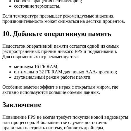
скорость вращения вентиляторов;
состояние термопасты.
Если температура превышает рекомендуемые значения,
производительность может снижаться на десятки процентов.
10. Добавьте оперативную память
Недостаток оперативной памяти остается одной из самых
распространенных причин низкого FPS и подлагиваний.
Для современных игр рекомендуется:
минимум 16 ГБ RAM;
оптимально 32 ГБ RAM для новых AAA-проектов;
двухканальный режим работы памяти.
Особенно заметен эффект в играх с открытым миром, где
активно используются большие объемы данных.
Заключение
Повышение FPS не всегда требует покупки новой видеокарты
или процессора. В большинстве случаев достаточно
правильно настроить систему, обновить драйверы,