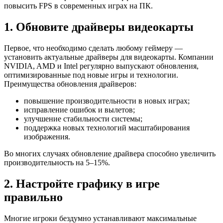
повысить FPS в современных играх на ПК.
1. Обновите драйверы видеокарты
Первое, что необходимо сделать любому геймеру —
установить актуальные драйверы для видеокарты. Компании
NVIDIA, AMD и Intel регулярно выпускают обновления,
оптимизированные под новые игры и технологии.
Преимущества обновления драйверов:
повышение производительности в новых играх;
исправление ошибок и вылетов;
улучшение стабильности системы;
поддержка новых технологий масштабирования
изображения.
Во многих случаях обновление драйвера способно увеличить
производительность на 5–15%.
2. Настройте графику в игре
правильно
Многие игроки бездумно устанавливают максимальные