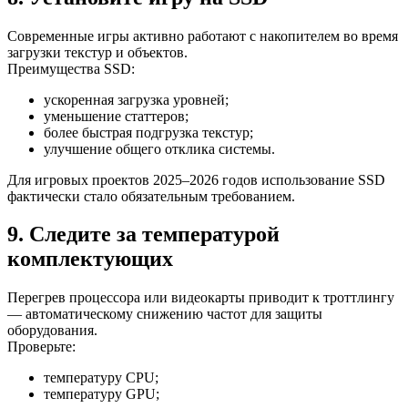
Современные игры активно работают с накопителем во время
загрузки текстур и объектов.
Преимущества SSD:
ускоренная загрузка уровней;
уменьшение статтеров;
более быстрая подгрузка текстур;
улучшение общего отклика системы.
Для игровых проектов 2025–2026 годов использование SSD
фактически стало обязательным требованием.
9. Следите за температурой
комплектующих
Перегрев процессора или видеокарты приводит к троттлингу
— автоматическому снижению частот для защиты
оборудования.
Проверьте:
температуру CPU;
температуру GPU;