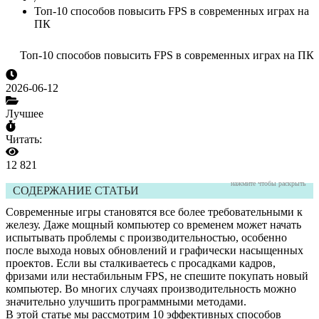
Топ-10 способов повысить FPS в современных играх на
ПК
Топ-10 способов повысить FPS в современных играх на ПК
2026-06-12
Лучшее
Читать:
12 821
нажмите чтобы раскрыть
СОДЕРЖАНИЕ СТАТЬИ
Современные игры становятся все более требовательными к
железу. Даже мощный компьютер со временем может начать
испытывать проблемы с производительностью, особенно
после выхода новых обновлений и графически насыщенных
проектов. Если вы сталкиваетесь с просадками кадров,
фризами или нестабильным FPS, не спешите покупать новый
компьютер. Во многих случаях производительность можно
значительно улучшить программными методами.
В этой статье мы рассмотрим 10 эффективных способов