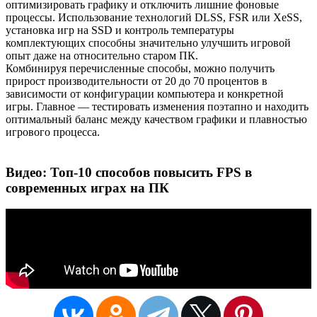
оптимизировать графику и отключить лишние фоновые
процессы. Использование технологий DLSS, FSR или XeSS,
установка игр на SSD и контроль температуры
комплектующих способны значительно улучшить игровой
опыт даже на относительно старом ПК.
Комбинируя перечисленные способы, можно получить
прирост производительности от 20 до 70 процентов в
зависимости от конфигурации компьютера и конкретной
игры. Главное — тестировать изменения поэтапно и находить
оптимальный баланс между качеством графики и плавностью
игрового процесса.
Видео: Топ-10 способов повысить FPS в
современных играх на ПК