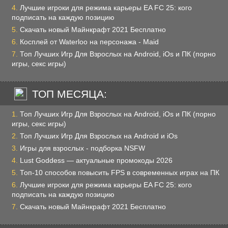
Лучшие игроки для режима карьеры EA FC 25: кого
подписать на каждую позицию
Скачать новый Майнкрафт 2021 Бесплатно
Косплей от Waterloo на персонажа - Maid
Топ Лучших Игр Для Взрослых на Android, iOs и ПК (порно
игры, секс игры)
ТОП МЕСЯЦА:
Топ Лучших Игр Для Взрослых на Android, iOs и ПК (порно
игры, секс игры)
Топ Лучших Игр Для Взрослых на Android и iOs
Игры для взрослых - подборка NSFW
Lust Goddess — актуальные промокоды 2026
Топ-10 способов повысить FPS в современных играх на ПК
Лучшие игроки для режима карьеры EA FC 25: кого
подписать на каждую позицию
Скачать новый Майнкрафт 2021 Бесплатно