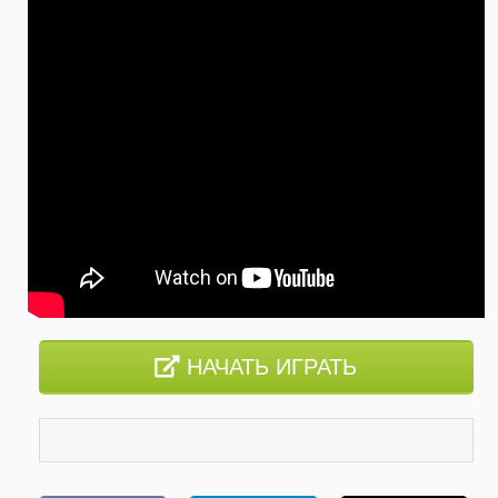
НАЧАТЬ ИГРАТЬ