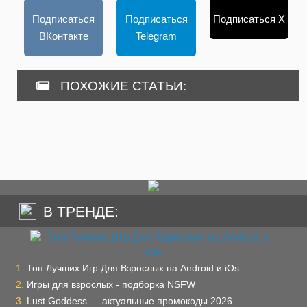
Подписаться
Подписаться
Подписаться X
ВКонтакте
Telegram
ПОХОЖИЕ СТАТЬИ:
В ТРЕНДЕ:
Топ Лучших Игр Для Взрослых на Android и iOs
Игры для взрослых - подборка NSFW
Lust Goddess — актуальные промокоды 2026