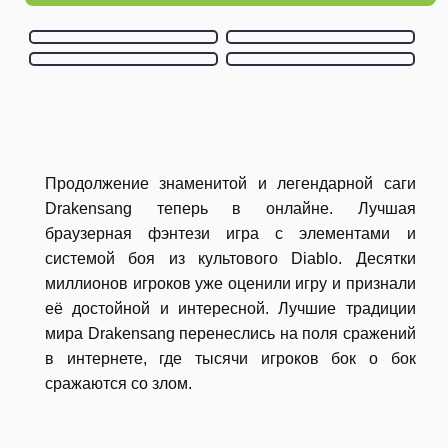
Продолжение знаменитой и легендарной саги
Drakensang теперь в онлайне. Лучшая
браузерная фэнтези игра с элементами и
системой боя из культового Diablo. Десятки
миллионов игроков уже оценили игру и признали
её достойной и интересной. Лучшие традиции
мира Drakensang перенеслись на поля сражений
в интернете, где тысячи игроков бок о бок
сражаются со злом.