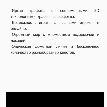
-Яркая графика с современными 3D
технологиями, красочные эффекты.
-Возможность играть с тысячами игроков в
онлайне.
-Огромный мир с множеством подземелий и
локаций.
-Эпическая сюжетная линия и бесконечное
количество разнообразных квестов.