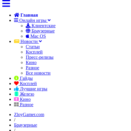
Главная
Онлайн игры
Клиентские
Браузерные
Mac OS
Новости
Статьи
Косплей
Пресс-релизы
Кино
Разное
Все новости
Гайды
Косплей
Лучшие игры
Железо
Кино
Разное
ZloyGamer.com
/
Браузерные
/