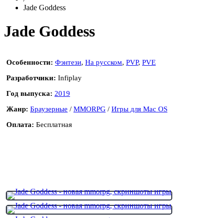
Jade Goddess
Jade Goddess
Особенности:
Фэнтези
,
На русском
,
PVP
,
PVE
Разработчики:
Infiplay
Год выпуска:
2019
Жанр:
Браузерные
/
MMORPG
/
Игры для Mac OS
Оплата:
Бесплатная
НАЧАТЬ ИГРАТЬ