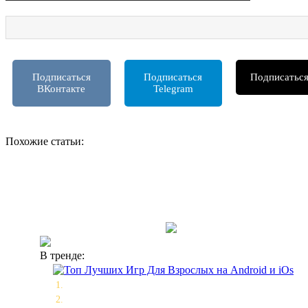
НАЧАТЬ ИГРАТЬ
Подписаться
Подписаться
Подписатьс
ВКонтакте
Telegram
Похожие статьи:
В тренде:
Топ Лучших Игр Для Взрослых на Android и iOs
Игры для взрослых - подборка NSFW