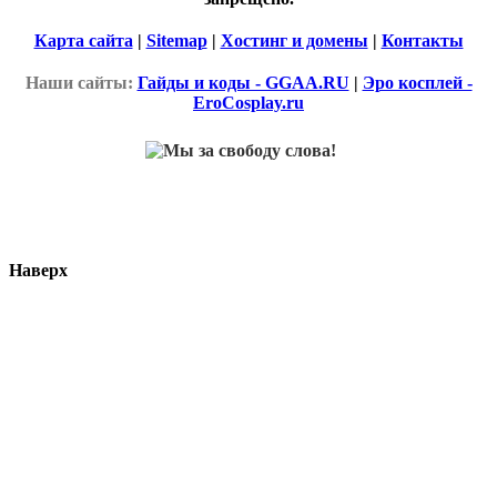
Карта сайта
|
Sitemap
|
Хостинг и домены
|
Контакты
Наши сайты:
Гайды и коды - GGAA.RU
|
Эро косплей -
EroCosplay.ru
Наверх