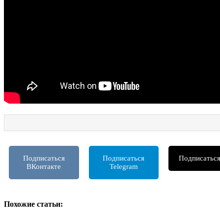
НАЧАТЬ ИГРАТЬ
Подписаться
Подписаться
Подписатьс
ВКонтакте
Telegram
Похожие статьи: