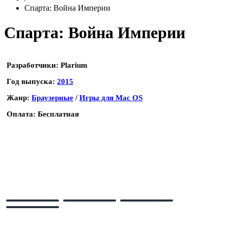
Спарта: Война Империи
Спарта: Война Империи
Разработчики:
Plarium
Год выпуска:
2015
Жанр:
Браузерные
/
Игры для Mac OS
Оплата:
Бесплатная
НАЧАТЬ ИГРАТЬ