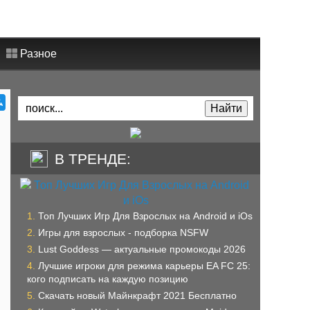
Разное
В ТРЕНДЕ:
Топ Лучших Игр Для Взрослых на Android и iOs
Игры для взрослых - подборка NSFW
Lust Goddess — актуальные промокоды 2026
Лучшие игроки для режима карьеры EA FC 25:
кого подписать на каждую позицию
Скачать новый Майнкрафт 2021 Бесплатно