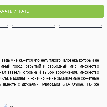
АЧАТЬ ИГРАТЬ
 ведь мне кажется что нету такого человека который не
ромный город, отрытый и свободный мир, множество
, нам завезли огромный выбор вооружения, множество
оциклы, машины) и конечно же не забываемые сюжетные
 вместе с друзьями, благодаря GTA Online. Так же