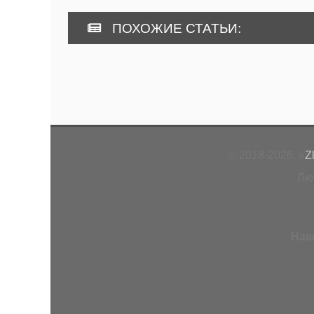
ПОХОЖИЕ СТАТЬИ:
© 2018-2026. «
Z
Лю
Наш