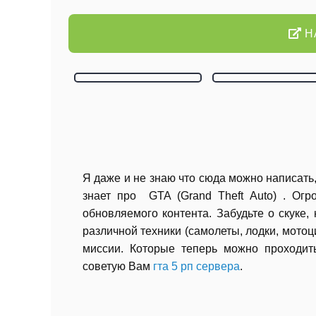
Н
Я даже и не знаю что сюда можно написать,
знает про GTA (Grand Theft Auto) . Ог
обновляемого контента. Забудьте о скуке
различной техники (самолеты, лодки, мот
миссии. Которые теперь можно проходить
советую Вам
гта 5 рп сервера
.