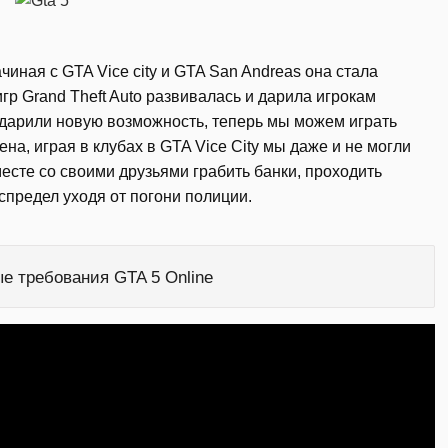
чиная с GTA Vice city и GTA San Andreas она стала
р Grand Theft Auto развивалась и дарила игрокам
дарили новую возможность, теперь мы можем играть
на, играя в клубах в GTA Vice City мы даже и не могли
есте со своими друзьями грабить банки, проходить
еспредел уходя от погони полиции.
е требования GTA 5 Online