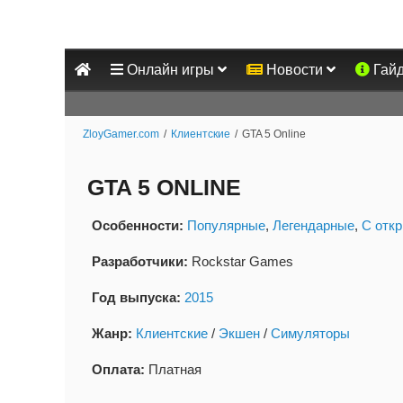
Онлайн игры
Новости
Гай
ZloyGamer.com
/
Клиентские
/
GTA 5 Online
GTA 5 ONLINE
Особенности:
Популярные
,
Легендарные
,
С отк
Разработчики:
Rockstar Games
Год выпуска:
2015
Жанр:
Клиентские
/
Экшен
/
Симуляторы
Оплата:
Платная