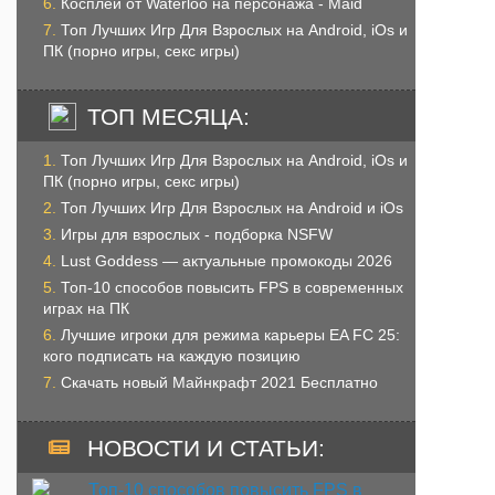
Косплей от Waterloo на персонажа - Maid
Топ Лучших Игр Для Взрослых на Android, iOs и
ПК (порно игры, секс игры)
ТОП МЕСЯЦА:
Топ Лучших Игр Для Взрослых на Android, iOs и
ПК (порно игры, секс игры)
Топ Лучших Игр Для Взрослых на Android и iOs
Игры для взрослых - подборка NSFW
Lust Goddess — актуальные промокоды 2026
Топ-10 способов повысить FPS в современных
играх на ПК
Лучшие игроки для режима карьеры EA FC 25:
кого подписать на каждую позицию
Скачать новый Майнкрафт 2021 Бесплатно
НОВОСТИ И СТАТЬИ: