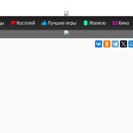
ды
Косплей
Лучшие игры
Железо
Кино