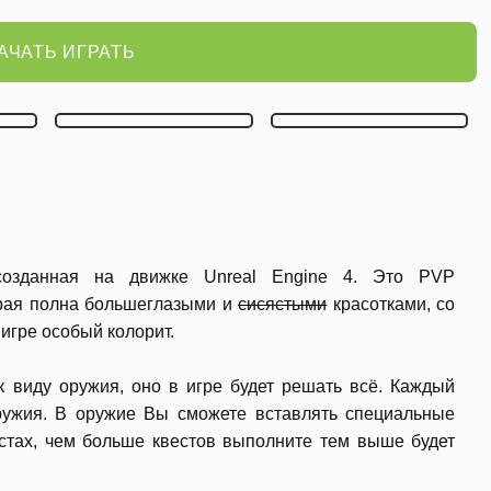
АЧАТЬ ИГРАТЬ
зданная на движке Unreal Engine 4. Это PVP
орая полна большеглазыми и
сисястыми
красотками, со
 игре особый колорит.
 виду оружия, оно в игре будет решать всё. Каждый
ружия. В оружие Вы сможете вставлять специальные
стах, чем больше квестов выполните тем выше будет