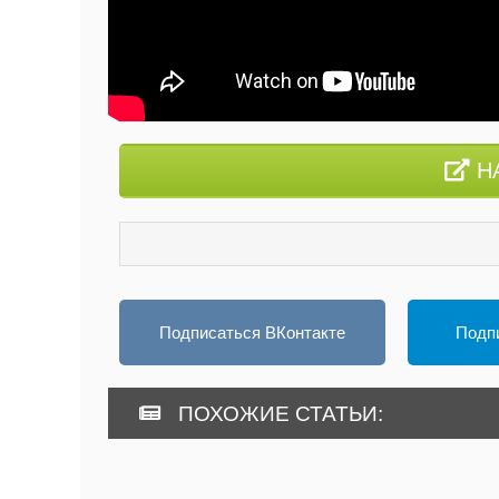
НА
Подписаться ВКонтакте
Подпи
ПОХОЖИЕ СТАТЬИ: