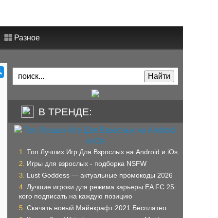
Разное
В ТРЕНДЕ:
Топ Лучших Игр Для Взрослых на Android и iOs
Игры для взрослых - подборка NSFW
Lust Goddess — актуальные промокоды 2026
Лучшие игроки для режима карьеры EA FC 25:
кого подписать на каждую позицию
Скачать новый Майнкрафт 2021 Бесплатно