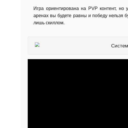
Игра ориентирована на PVP контент, но у
аренах вы будете равны и победу нельзя б
лишь скиллом.
Систем