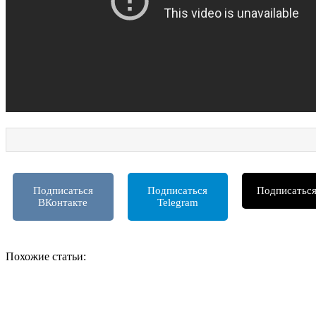
НАЧАТЬ ИГРАТЬ
Подписаться
Подписаться
Подписатьс
ВКонтакте
Telegram
Похожие статьи: