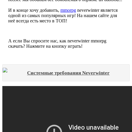
И в конце хочу добавить,
mmorpg
neverwinter является
одной из самых популярных игр! На нашем сайте для
неё всегда есть место в ТОП!
А если Вы спросите нас, как neverwinter mmorpg
скачать? Нажмите на кнопку играть!
Системные требования Neverwinter