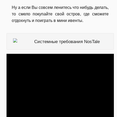
Ну а если Вы совсем ленитесь что нибудь делать,
то смело покупайте свой остров, где сможете
отдохнуть и поиграть в мини ивенты.
Системные требования NosTale