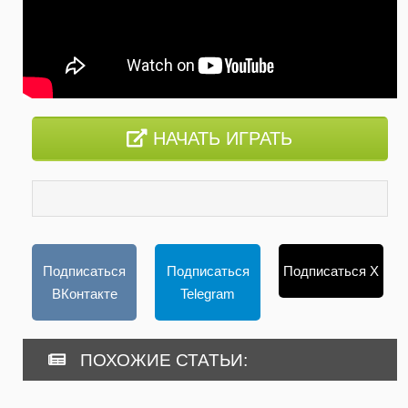
НАЧАТЬ ИГРАТЬ
Подписаться
Подписаться
Подписаться X
ВКонтакте
Telegram
ПОХОЖИЕ СТАТЬИ: