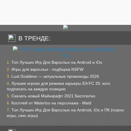
В ТРЕНДЕ:
Топ Лучших Игр Для Взрослых на Android и iOs
Игры для взрослых - подборка NSFW
Lust Goddess — актуальные промокоды 2026
Лучшие игроки для режима карьеры EA FC 25: кого
подписать на каждую позицию
Скачать новый Майнкрафт 2021 Бесплатно
Косплей от Waterloo на персонажа - Maid
Топ Лучших Игр Для Взрослых на Android, iOs и ПК (порно
игры, секс игры)