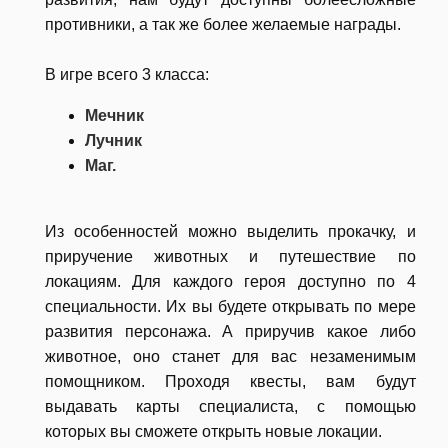
противники, а так же более желаемые награды.
В игре всего 3 класса:
Мечник
Лучник
Маг.
Из особенностей можно выделить прокачку, и
приручение животных и путешествие по
локациям. Для каждого героя доступно по 4
специальности. Их вы будете открывать по мере
развития персонажа. А приручив какое либо
животное, оно станет для вас незаменимым
помощником. Проходя квесты, вам будут
выдавать карты специалиста, с помощью
которых вы сможете открыть новые локации.