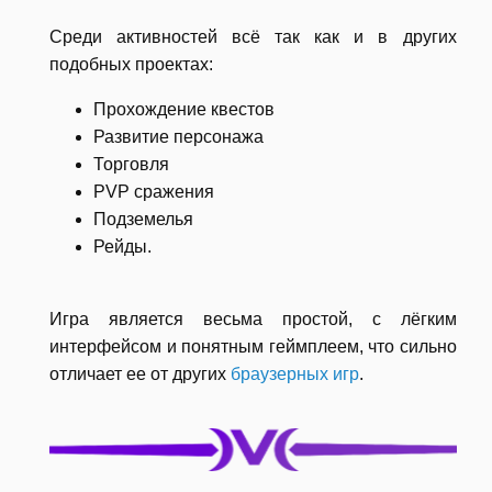
Среди активностей всё так как и в других
подобных проектах:
Прохождение квестов
Развитие персонажа
Торговля
PVP сражения
Подземелья
Рейды.
Игра является весьма простой, с лёгким
интерфейсом и понятным геймплеем, что сильно
отличает ее от других
браузерных игр
.