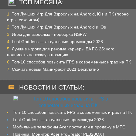
ТОП МЕСЯЦА:
Топ Лучших Игр Для Взрослых на Android, iOs и ПК (порно
игры, секс игры)
Топ Лучших Игр Для Взрослых на Android и iOs
Игры для взрослых - подборка NSFW
Lust Goddess — актуальные промокоды 2026
Лучшие игроки для режима карьеры EA FC 25: кого
подписать на каждую позицию
Топ-10 способов повысить FPS в современных играх на ПК
Скачать новый Майнкрафт 2021 Бесплатно
НОВОСТИ И СТАТЬИ:
Топ-10 способов повысить FPS в современных играх на ПК
Lust Goddess — актуальные промокоды 2026
Мобильные телефоны Acer поступили в продажу в МТС
Новинка: Монитор Acer ProCreator PE320QXT