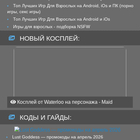
Топ Лучших Игр Для Взрослых на Android, iOs и ПК (порно
игры, секс игры)
Топ Лучших Игр Для Взрослых на Android и iOs
Игры для взрослых - подборка NSFW
НОВЫЙ КОСПЛЕЙ:
Косплей от Waterloo на персонажа - Maid
КОДЫ И ГАЙДЫ:
Lust Goddess — промокоды на апрель 2026