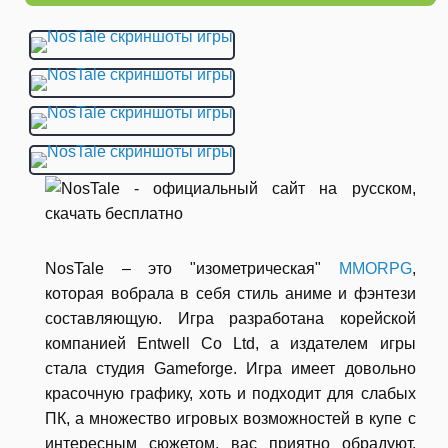
NosTale – это "изометрическая"
MMORPG
,
которая вобрала в себя стиль аниме и фэнтези
составляющую. Игра разработана корейской
компанией Entwell Co Ltd, а издателем игры
стала студия Gameforge. Игра имеет довольно
красочную графику, хоть и подходит для слабых
ПК, а множество игровых возможностей в купе с
интересным сюжетом, вас приятно обрадуют.