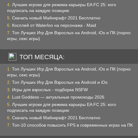
Лучшие игроки для режима карьеры EA FC 25: кого
подписать на каждую позицию
Скачать новый Майнкрафт 2021 Бесплатно
Косплей от Waterloo на персонажа - Maid
Топ Лучших Игр Для Взрослых на Android, iOs и ПК (порно
игры, секс игры)
ТОП МЕСЯЦА:
Топ Лучших Игр Для Взрослых на Android, iOs и ПК (порно
игры, секс игры)
Топ Лучших Игр Для Взрослых на Android и iOs
Игры для взрослых - подборка NSFW
Lust Goddess — актуальные промокоды 2026
Лучшие игроки для режима карьеры EA FC 25: кого
подписать на каждую позицию
Скачать новый Майнкрафт 2021 Бесплатно
Топ-10 способов повысить FPS в современных играх на ПК