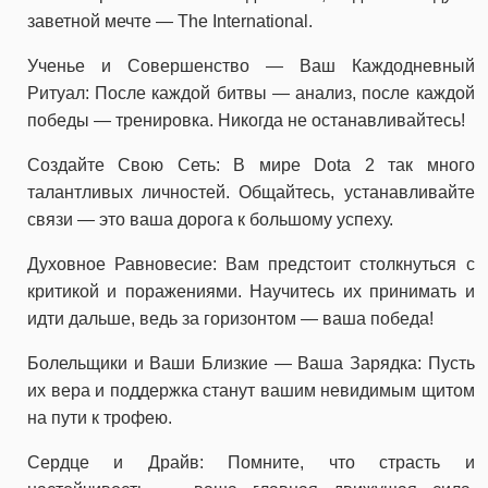
заветной мечте — The International.
Ученье и Совершенство — Ваш Каждодневный
Ритуал: После каждой битвы — анализ, после каждой
победы — тренировка. Никогда не останавливайтесь!
Создайте Свою Сеть: В мире Dota 2 так много
талантливых личностей. Общайтесь, устанавливайте
связи — это ваша дорога к большому успеху.
Духовное Равновесие: Вам предстоит столкнуться с
критикой и поражениями. Научитесь их принимать и
идти дальше, ведь за горизонтом — ваша победа!
Болельщики и Ваши Близкие — Ваша Зарядка: Пусть
их вера и поддержка станут вашим невидимым щитом
на пути к трофею.
Сердце и Драйв: Помните, что страсть и