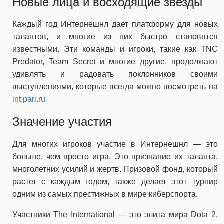
Новые лица и восходящие звезды
Каждый год Интернешнл дает платформу для новых
талантов, и многие из них быстро становятся
известными. Эти команды и игроки, такие как TNC
Predator, Team Secret и многие другие, продолжают
удивлять и радовать поклонников своими
выступлениями, которые всегда можно посмотреть на
int.pari.ru
Значение участия
Для многих игроков участие в Интернешнл — это
больше, чем просто игра. Это признание их таланта,
многолетних усилий и жертв. Призовой фонд, который
растет с каждым годом, также делает этот турнир
одним из самых престижных в мире киберспорта.
Участники The International — это элита мира Dota 2.