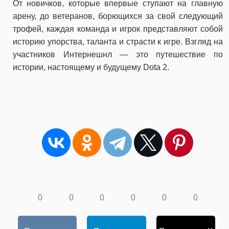
От новичков, которые впервые ступают на главную
арену, до ветеранов, борющихся за свой следующий
трофей, каждая команда и игрок представляют собой
историю упорства, таланта и страсти к игре. Взгляд на
участников Интернешнл — это путешествие по
истории, настоящему и будущему Dota 2.
0
0
0
0
0
0