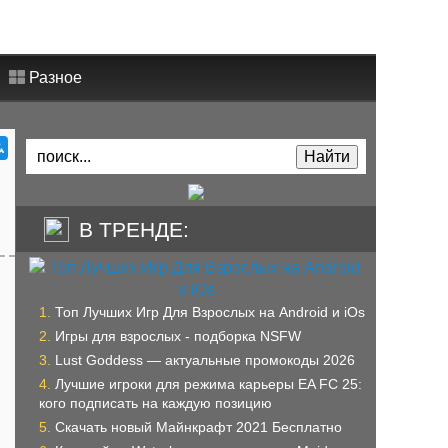
Разное
В ТРЕНДЕ:
Топ Лучших Игр Для Взрослых на Android и iOs
Игры для взрослых - подборка NSFW
Lust Goddess — актуальные промокоды 2026
Лучшие игроки для режима карьеры EA FC 25:
кого подписать на каждую позицию
Скачать новый Майнкрафт 2021 Бесплатно