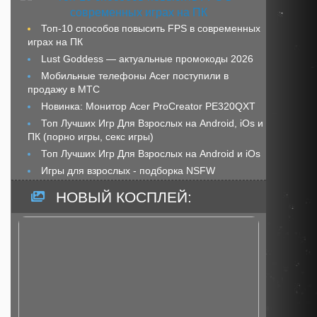
Топ-10 способов повысить FPS в современных
играх на ПК
Lust Goddess — актуальные промокоды 2026
Мобильные телефоны Acer поступили в
продажу в МТС
Новинка: Монитор Acer ProCreator PE320QXT
Топ Лучших Игр Для Взрослых на Android, iOs и
ПК (порно игры, секс игры)
Топ Лучших Игр Для Взрослых на Android и iOs
Игры для взрослых - подборка NSFW
НОВЫЙ КОСПЛЕЙ: