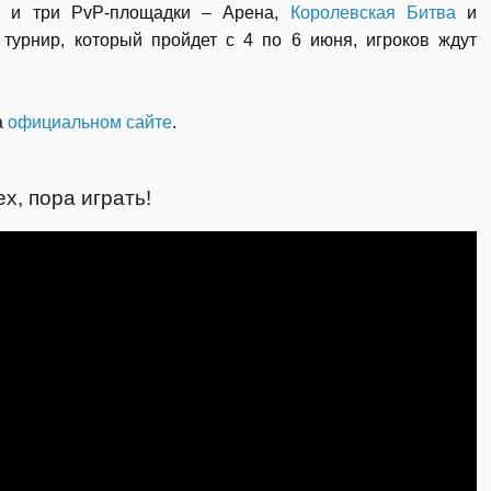
» и три PvP-площадки – Арена,
Королевская Битва
и
л турнир, который пройдет с 4 по 6 июня, игроков ждут
а
официальном сайте
.
х, пора играть!