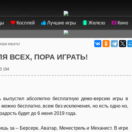
ды
Косплей
Лучшие игры
Железо
Кино
ора играть!
Я ВСЕХ, ПОРА ИГРАТЬ!
3 194
ль выпустил абсолютно бесплатную демо-версию игры в
 можно бесплатно, всем без исключения, но есть одно но,
 радость будет до 6 июня 2019 года.
ишь за – Берсерк, Аватар, Менестрель и Механист. В игре