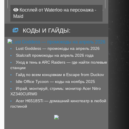
Косплей от Waterloo на персонажа -
Maid
КОДЫ И ГАЙДЫ:
Lust Goddess — промокоды на апрель 2026
Stalcraft промокоды на апрель 2026 года
Уход в тень в ARC Raiders — где найти полевые
станции
Гайд по всем концовкам в Escape from Duckov
Idle Office Tycoon — коды на ноябрь 2025
Играй, монтируй, стримь: монитор Acer Nitro
XZ340CURW0
Acer H6518STi — домашний кинотеатр в любой
гостиной