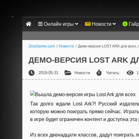
Онлайн игры
Новости
Гай
ZloyGamer.com
/
Новости
/
Демо-версия LOST ARK для всех, п
ДЕМО-ВЕРСИЯ LOST ARK ДЛ
2019-05-31
Новости
Читать:
1
Так долго ждали Lost Ark?! Русский издате
которую можно поиграть прямо сейчас. Играть
в игре будет ограничен контент и доступна эта
Из всех двенадцати классов, дадут поиграть л