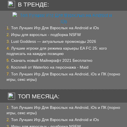
В ТРЕНДЕ:
Топ Лучших Игр Для Взрослых на Android и iOs
Игры для взрослых - подборка NSFW
Lust Goddess — актуальные промокоды 2026
Лучшие игроки для режима карьеры EA FC 25: кого
подписать на каждую позицию
Скачать новый Майнкрафт 2021 Бесплатно
Косплей от Waterloo на персонажа - Maid
Топ Лучших Игр Для Взрослых на Android, iOs и ПК (порно
игры, секс игры)
ТОП МЕСЯЦА:
Топ Лучших Игр Для Взрослых на Android, iOs и ПК (порно
игры, секс игры)
Топ Лучших Игр Для Взрослых на Android и iOs
Игры для взрослых - подборка NSFW