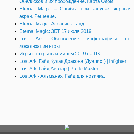
Обелисков и их прохождение. Карта Одом
Eternal Magic – Ошибка при запуске, чёрный
экран. Решение.
Eternal Magic: Ассасин - Гайд
Eternal Magic: ЗБТ 17 июля 2019
Lost Ark: Обновление инфографики по
локализации игры
Игры с открытым миром 2019 на ПК
Lost Ark: Гайд Кулак Дракона (Дуалист) | Infighter
Lost Ark: Гайд Аватар | Battle Master
Lost Ark - Альманах: Гайд для новичка.