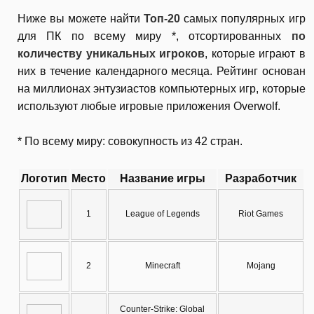
Ниже вы можете найти
Топ-20
самых популярных игр
для ПК по всему миру *, отсортированных
по
количеству уникальных игроков
, которые играют в
них в течение календарного месяца. Рейтинг основан
на миллионах энтузиастов компьютерных игр, которые
используют любые игровые приложения Overwolf.
* По всему миру: совокупность из 42 стран.
Логотип
Место
Название игры
Разработчик
1
League of Legends
Riot Games
2
Minecraft
Mojang
Counter-Strike: Global