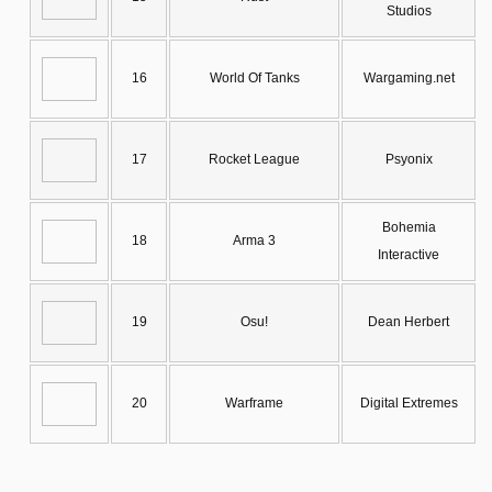
Studios
16
World Of Tanks
Wargaming.net
17
Rocket League
Psyonix
Bohemia
18
Arma 3
Interactive
19
Osu!
Dean Herbert
20
Warframe
Digital Extremes