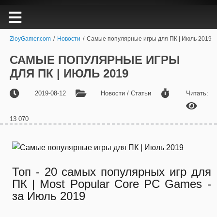
ZloyGamer.com
/
Новости
/
Самые популярные игры для ПК | Июль 2019
САМЫЕ ПОПУЛЯРНЫЕ ИГРЫ
ДЛЯ ПК | ИЮЛЬ 2019
2019-08-12
Новости / Статьи
Читать:
13 070
Топ - 20 самых популярных игр для
ПК | Most Popular Core PC Games -
за Июль 2019