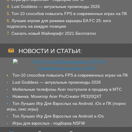
Lust Goddess — актуальные промокоды 2026
Топ-10 способов повысить FPS в современных играх на ПК
Лучшие игроки для режима карьеры EA FC 25: кого
подписать на каждую позицию
Скачать новый Майнкрафт 2021 Бесплатно
НОВОСТИ И СТАТЬИ:
Топ-10 способов повысить FPS в современных играх на ПК
Lust Goddess — актуальные промокоды 2026
Мобильные телефоны Acer поступили в продажу в МТС
Новинка: Монитор Acer ProCreator PE320QXT
Топ Лучших Игр Для Взрослых на Android, iOs и ПК (порно
игры, секс игры)
Топ Лучших Игр Для Взрослых на Android и iOs
Игры для взрослых - подборка NSFW