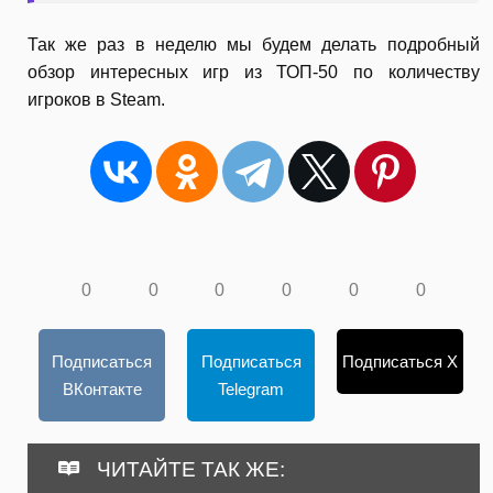
Так же раз в неделю мы будем делать подробный
обзор интересных игр из ТОП-50 по количеству
игроков в Steam.
0
0
0
0
0
0
Подписаться
Подписаться
Подписаться X
ВКонтакте
Telegram
ЧИТАЙТЕ ТАК ЖЕ: