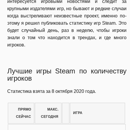
интересуется игровыми новостями и следит за
крупными издателями игр, но бывают и редкие случаи
когда выстреливают неизвестные проект, именно по-
этому я решил публиковать статистику игр Steam. Это
будет случайный день, раз в неделю, чтобы игроки
знали о том что находится в трендах, и где много
игроков.
Лучшие игры Steam по количеству
игроков
Статистика взята за 8 октября 2020 года.
ПРЯМО
МАКС.
ИГРА
СЕЙЧАС
СЕГОДНЯ