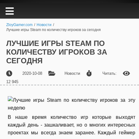
ZloyGamer.com
/
Новости
/
Лучшие игры Steam по количеству игроков за сегодня
ЛУЧШИЕ ИГРЫ STEAM ПО
КОЛИЧЕСТВУ ИГРОКОВ ЗА
СЕГОДНЯ
2020-10-08
Новости
Читать:
12 945
В наше время количество игр которые выходят
каждый день - зашкаливает, но о многих интересных
проектах мы всегда знаем заранее. Каждый геймер