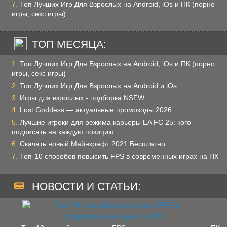
Топ Лучших Игр Для Взрослых на Android, iOs и ПК (порно
игры, секс игры)
ТОП МЕСЯЦА:
Топ Лучших Игр Для Взрослых на Android, iOs и ПК (порно
игры, секс игры)
Топ Лучших Игр Для Взрослых на Android и iOs
Игры для взрослых - подборка NSFW
Lust Goddess — актуальные промокоды 2026
Лучшие игроки для режима карьеры EA FC 25: кого
подписать на каждую позицию
Скачать новый Майнкрафт 2021 Бесплатно
Топ-10 способов повысить FPS в современных играх на ПК
НОВОСТИ И СТАТЬИ: