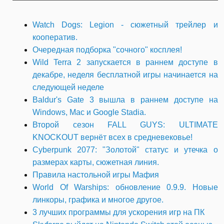
Watch Dogs: Legion - сюжетный трейлер и
кооператив.
Очередная подборка "сочного" косплея!
Wild Terra 2 запускается в раннем доступе в
декабре, неделя бесплатной игры начинается на
следующей неделе
Baldur's Gate 3 вышла в раннем доступе на
Windows, Mac и Google Stadia.
Второй сезон FALL GUYS: ULTIMATE
KNOCKOUT вернёт всех в средневековье!
Cyberpunk 2077: "Золотой" статус и утечка о
размерах карты, сюжетная линия.
Правила настольной игры Мафия
World Of Warships: обновление 0.9.9. Новые
линкоры, графика и многое другое.
3 лучших программы для ускорения игр на ПК