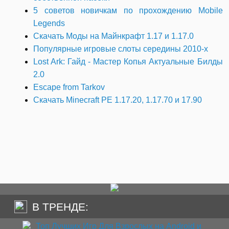
5 советов новичкам по прохождению Mobile
Legends
Скачать Моды на Майнкрафт 1.17 и 1.17.0
Популярные игровые слоты середины 2010-х
Lost Ark: Гайд - Мастер Копья Актуальные Билды
2.0
Escape from Tarkov
Скачать Minecraft PE 1.17.20, 1.17.70 и 17.90
В ТРЕНДЕ: