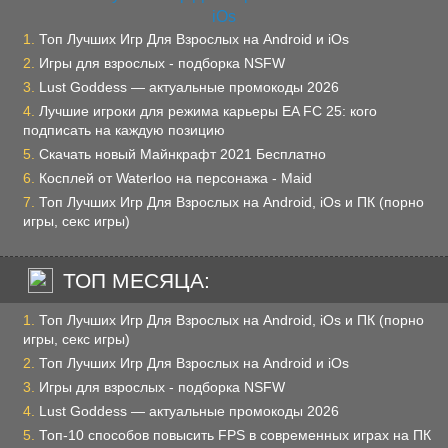
Топ Лучших Игр Для Взрослых на Android и iOs
Игры для взрослых - подборка NSFW
Lust Goddess — актуальные промокоды 2026
Лучшие игроки для режима карьеры EA FC 25: кого
подписать на каждую позицию
Скачать новый Майнкрафт 2021 Бесплатно
Косплей от Waterloo на персонажа - Maid
Топ Лучших Игр Для Взрослых на Android, iOs и ПК (порно
игры, секс игры)
ТОП МЕСЯЦА:
Топ Лучших Игр Для Взрослых на Android, iOs и ПК (порно
игры, секс игры)
Топ Лучших Игр Для Взрослых на Android и iOs
Игры для взрослых - подборка NSFW
Lust Goddess — актуальные промокоды 2026
Топ-10 способов повысить FPS в современных играх на ПК