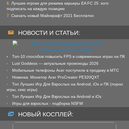
Лучшие игроки для режима карьеры EA FC 25: кого
подписать на каждую позицию
Скачать новый Майнкрафт 2021 Бесплатно
НОВОСТИ И СТАТЬИ:
Топ-10 способов повысить FPS в современных играх на ПК
Lust Goddess — актуальные промокоды 2026
Мобильные телефоны Acer поступили в продажу в МТС
Новинка: Монитор Acer ProCreator PE320QXT
Топ Лучших Игр Для Взрослых на Android, iOs и ПК (порно
игры, секс игры)
Топ Лучших Игр Для Взрослых на Android и iOs
Игры для взрослых - подборка NSFW
НОВЫЙ КОСПЛЕЙ: