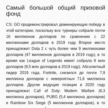
Самый большой общий призовой
фонд
CS: GO продемонстрировал доминирующую победу в
этой категории, поскольку все турниры собрали почти
16 миллионов долларов по сравнению с 22
миллионами долларов в 2019 году. Второе место
принадлежит Dota 2 с чуть более чем 9 миллионами
долларов (47 миллионов долларов в 2019 году), в то
время как League of Legends имеет собрала 8 млн
долларов (9,5 млн долларов в 2019 году). Абсолютный
лидер 2019 года, Fortnite, снизился до почти 7,9
миллиона долларов с невероятных 71,6 миллиона
долларов. Другие ведущие позиции в 2020 году
принадлежат Call of Duty: Modern Warfare (6,3
миллиона долларов), PUBG (5,4 миллиона долларов)
и Rainbow Six Siege (5 миллионов долларов), в то