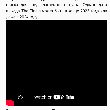
ставка для предполагаемого выпуска. Однако дата
выхода The Finals может быть в конце 2023 года или
даже в 2024 году.