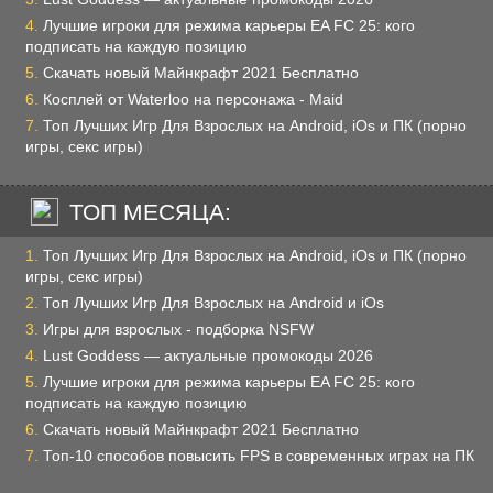
Лучшие игроки для режима карьеры EA FC 25: кого
подписать на каждую позицию
Скачать новый Майнкрафт 2021 Бесплатно
Косплей от Waterloo на персонажа - Maid
Топ Лучших Игр Для Взрослых на Android, iOs и ПК (порно
игры, секс игры)
ТОП МЕСЯЦА:
Топ Лучших Игр Для Взрослых на Android, iOs и ПК (порно
игры, секс игры)
Топ Лучших Игр Для Взрослых на Android и iOs
Игры для взрослых - подборка NSFW
Lust Goddess — актуальные промокоды 2026
Лучшие игроки для режима карьеры EA FC 25: кого
подписать на каждую позицию
Скачать новый Майнкрафт 2021 Бесплатно
Топ-10 способов повысить FPS в современных играх на ПК