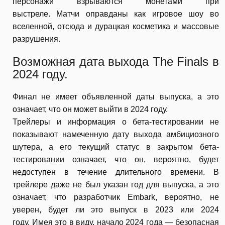
персонажи взрываются монетами при
выстреле. Матчи оправданы как игровое шоу во
вселенной, отсюда и дурацкая косметика и массовые
разрушения.
Возможная дата выхода The Finals в
2024 году.
Финал не имеет объявленной даты выпуска, а это
означает, что он может выйти в 2024 году.
Трейлеры и информация о бета-тестировании не
показывают намеченную дату выхода амбициозного
шутера, а его текущий статус в закрытом бета-
тестировании означает, что он, вероятно, будет
недоступен в течение длительного времени. В
трейлере даже не был указан год для выпуска, а это
означает, что разработчик Embark, вероятно, не
уверен, будет ли это выпуск в 2023 или 2024
году. Имея это в виду, начало 2024 года — безопасная