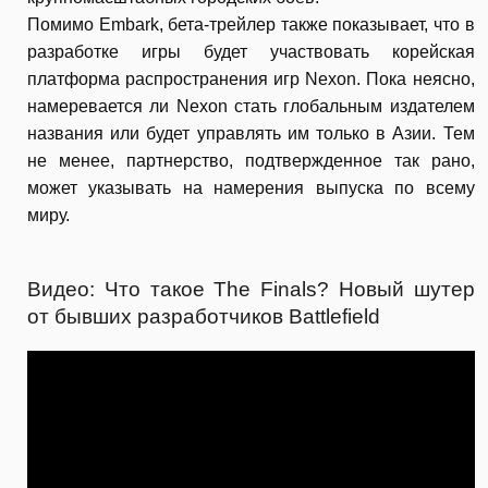
Помимо Embark, бета-трейлер также показывает, что в
разработке игры будет участвовать корейская
платформа распространения игр Nexon. Пока неясно,
намеревается ли Nexon стать глобальным издателем
названия или будет управлять им только в Азии. Тем
не менее, партнерство, подтвержденное так рано,
может указывать на намерения выпуска по всему
миру.
Видео: Что такое The Finals? Новый шутер
от бывших разработчиков Battlefield