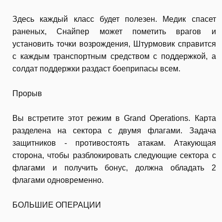
Здесь каждый класс будет полезен. Медик спасет
раненых, Снайпер может пометить врагов и
установить точки возрождения, Штурмовик справится
с каждым транспортным средством с поддержкой, а
солдат поддержки раздаст боеприпасы всем.
Прорыв
Вы встретите этот режим в Grand Operations. Карта
разделена на сектора с двумя флагами. Задача
защитников - противостоять атакам. Атакующая
сторона, чтобы разблокировать следующие сектора с
флагами и получить бонус, должна обладать 2
флагами одновременно.
БОЛЬШИЕ ОПЕРАЦИИ