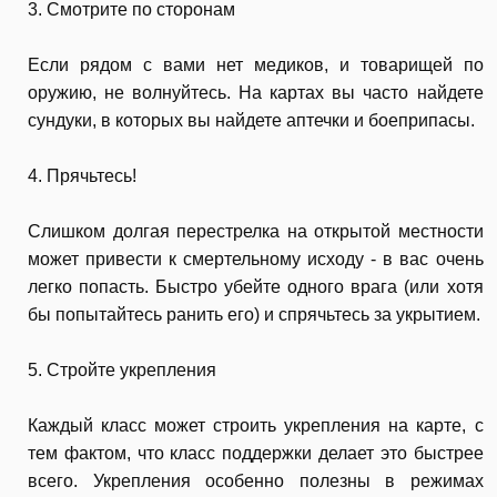
3. Смотрите по сторонам
Если рядом с вами нет медиков, и товарищей по
оружию, не волнуйтесь. На картах вы часто найдете
сундуки, в которых вы найдете аптечки и боеприпасы.
4. Прячьтесь!
Слишком долгая перестрелка на открытой местности
может привести к смертельному исходу - в вас очень
легко попасть. Быстро убейте одного врага (или хотя
бы попытайтесь ранить его) и спрячьтесь за укрытием.
5. Стройте укрепления
Каждый класс может строить укрепления на карте, с
тем фактом, что класс поддержки делает это быстрее
всего. Укрепления особенно полезны в режимах