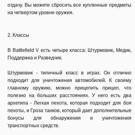
отдачу. Вы можете сбросить все купленные предметы
на четвертом уровне оружия.
2. Классы
В Battlefield V есть четыре класса: Штурмовик, Медик,
Поддержка и Разведчик.
Штурмовик - типичный класс в играх. Он отлично
подходит для уничтожения автомобилей. К своему
главному оружию, можно прицепить прицел, что
полезно на больших расстояниях. У него есть два
архетипа - Легкая пехота, которая подходит для боя
пехоты, и Гроза танков, который дает дополнительные
бонусы для обнаружения и уничтожения
транспортных средств.