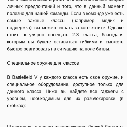
личных предпочтений и того, что в данный момент
полезно для нашей команды. Если в команде уже есть
самые важные классы (например, медик и
поддержка), вы можете играть за кого хотите. Однако
стоит регулярно посещать 2-3 класса, благодаря
которым вы будете оставаться гибкими и сможете
быстро реагировать на ситуацию на поле битвы.
Специальное оружие для классов
В Battlefield V у каждого класса есть свое оружие, и
специальное оборудование, доступное только для
данного класса. Ниже вы найдете все гаджеты с
уровнем, необходимым для их разблокировки (в
скобках):
Штурмовик - в вашем распоряжении: Липкий Динамит,