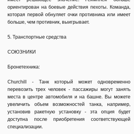
ориентирован на боевые действия пехоты. Команда,
которая первой обнуляет очки противника или имеет
больше, чем противник, выигрывает.
5. Транспортные средства
СОЮЗНИКИ
Бронетехника:
Churchill - Танк который может одновременно
перевозить трех человек - пассажиры могут занять
места в центре автомобиля и на башне. Вы можете
увеличить объем возможностей танка, например,
установив ракетную установку - эта опция будет
доступна после приобретения соответствующей
специализации.