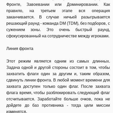
Фронте, Завоевании или Доминировании. Как
правило, на третьем этапе вся операция
заканчивается. В случае ничьей разыгрывается
решающий раунд - команда DM (TDM), без подборов, с
сужением зоны. Это очень быстрый раунд,
сфокусированный на сотрудничестве между игроками.
Линия фронта
Этот режим является одним из самых длинных.
Задача одной и другой стороны состоит в том, чтобы
захватить флаги один за другим и, таким образом,
сдвинуть линии фронта. В любой момент времени для
захвата доступен только один флаг. После захвата
флага время, чтобы разблокировать следующий флаг
отсчитывается. Заработайте больше очков, пока не
дойдете до баз противника - тогда цели миссии
изменятся.