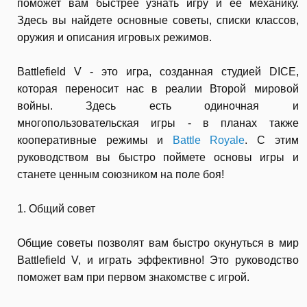
поможет вам быстрее узнать игру и ее механику.
Здесь вы найдете основные советы, списки классов,
оружия и описания игровых режимов.
Battlefield V - это игра, созданная студией DICE,
которая переносит нас в реалии Второй мировой
войны. Здесь есть одиночная и
многопользовательская игры - в планах также
кооперативные режимы и
Battle Royale
. С этим
руководством вы быстро поймете основы игры и
станете ценным союзником на поле боя!
1. Общий совет
Общие советы позволят вам быстро окунуться в мир
Battlefield V, и играть эффективно! Это руководство
поможет вам при первом знакомстве с игрой.