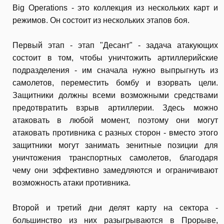
Big Operations - это коллекция из нескольких карт и
режимов. Он состоит из нескольких этапов боя.
Первый этап - этап "Десант" - задача атакующих
состоит в том, чтобы уничтожить артиллерийские
подразделения - им сначала нужно выпрыгнуть из
самолетов, переместить бомбу и взорвать цели.
Защитники должны всеми возможными средствами
предотвратить взрыв артиллерии. Здесь можно
атаковать в любой момент, поэтому они могут
атаковать противника с разных сторон - вместо этого
защитники могут занимать зенитные позиции для
уничтожения транспортных самолетов, благодаря
чему они эффективно замедляются и ограничивают
возможность атаки противника.
Второй и третий дни делят карту на сектора -
большинство из них разыгрываются в Прорыве,