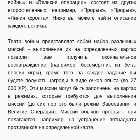
войны» и «Великие операции», состоят из других
второстепенных, например, «Прорыв», «Прорыв»,
«Линия фронта». Ниже вы можете найти описание
каждого режима.
Театр войны представляет собой набор различных
миссий - выполнение их на определенных картах
позволит вам получить окончательное
вознаграждение (например, бессмертник из бета-
версии игры), кроме того, за каждое задание вы
будете получать награды в виде очков опыта (до 27
000 XP). Эти миссии могут быть заполнены на картах
в режимах, которые требуются для выполнения
миссии (до сих пор это были режим Завоевания и
Великие Операции). Миссии обычно просты - они
полагаются, например, на устранение пятнадцати
противников на определенной карте.