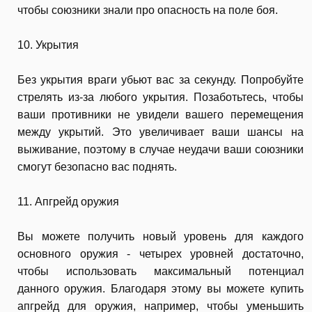
чтобы союзники знали про опасность на поле боя.
10. Укрытия
Без укрытия враги убьют вас за секунду. Попробуйте
стрелять из-за любого укрытия. Позаботьтесь, чтобы
ваши противники не увидели вашего перемещения
между укрытий. Это увеличивает ваши шансы на
выживание, поэтому в случае неудачи ваши союзники
смогут безопасно вас поднять.
11. Апгрейд оружия
Вы можете получить новый уровень для каждого
основного оружия - четырех уровней достаточно,
чтобы использовать максимальный потенциал
данного оружия. Благодаря этому вы можете купить
апгрейд для оружия, например, чтобы уменьшить