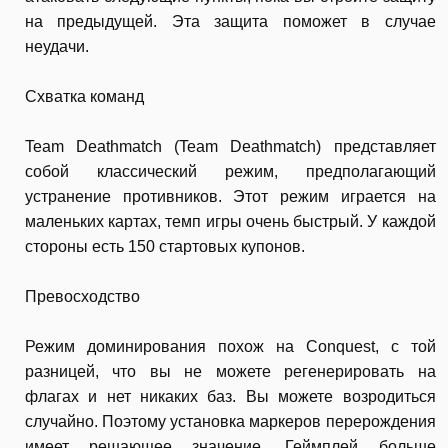
на предыдущей. Эта защита поможет в случае
неудачи.
Схватка команд
Team Deathmatch (Team Deathmatch) представляет
собой классический режим, предполагающий
устранение противников. Этот режим играется на
маленьких картах, темп игры очень быстрый. У каждой
стороны есть 150 стартовых купонов.
Превосходство
Режим доминирования похож на Conquest, с той
разницей, что вы не можете регенерировать на
флагах и нет никаких баз. Вы можете возродиться
случайно. Поэтому установка маркеров перерождения
имеет решающее значение. Геймплей больше