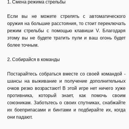
1. Смена режима стрельбы
Если вы не можете стрелять с автоматического
оружия на большие расстояния, то стоит переключать
режим стрельбы с помощью клавиши V. Благодаря
этому вы не будете тратить пули и ваш огонь будет
более точным.
2. Собирайся в команды
Постарайтесь собраться вместе со своей командой -
шансы на выживание и получение дополнительных
очков резко возрастают! В этой игре нет ничего хуже
противника, который знает, как помочь своим
союзникам. Заботьтесь о своих спутниках, снабжайте
их боеприпасами и бинтами и подбирайте их, когда
они падают.