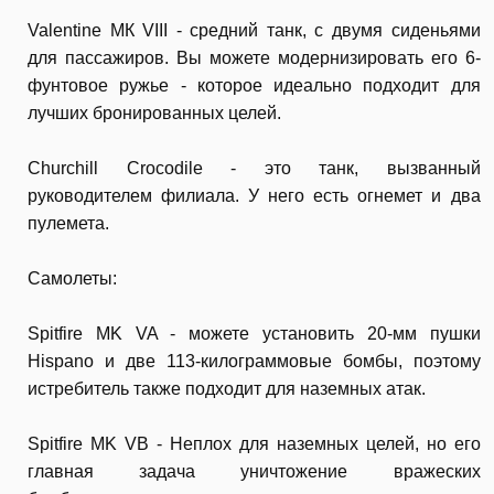
Valentine МК VIII - средний танк, с двумя сиденьями
для пассажиров. Вы можете модернизировать его 6-
фунтовое ружье - которое идеально подходит для
лучших бронированных целей.
Churchill Crocodile - это танк, вызванный
руководителем филиала. У него есть огнемет и два
пулемета.
Самолеты:
Spitfire MK VA - можете установить 20-мм пушки
Hispano и две 113-килограммовые бомбы, поэтому
истребитель также подходит для наземных атак.
Spitfire MK VB - Неплох для наземных целей, но его
главная задача уничтожение вражеских