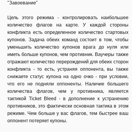
"Завоевание"
Цель этого режима - контролировать наибольшее
количество флагов на карте. У каждой стороны
конфликта есть определенное количество стартовых
купонов. Задача обеих команд состоит в том, чтобы
уменьшить количество купонов врага до нуля или
иметь больше купонов, чем противник. Ваучеры также
отражают количество перерождений для обеих сторон
конфликта - то есть, устраняя оппонента, вы также
снижаете статус купона на одно очко - при условии,
что его не подняли оппоненты. Наличие большего
количества флагов, чем у противника, является
тактикой Ticket Bleed - в дополнение к устранению
противников, это фактически основная тактика в этом
режиме. Чем больше у вас флагов, тем быстрее ваш
оппонент потеряет купоны.