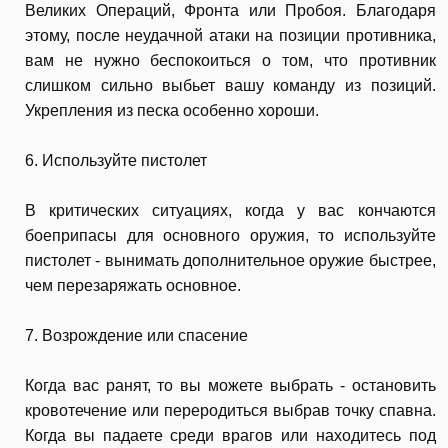
Великих Операций, Фронта или Пробоя. Благодаря
этому, после неудачной атаки на позиции противника,
вам не нужно беспокоиться о том, что противник
слишком сильно выбьет вашу команду из позиций.
Укрепления из песка особенно хороши.
6. Используйте пистолет
В критических ситуациях, когда у вас кончаются
боеприпасы для основного оружия, то используйте
пистолет - вынимать дополнительное оружие быстрее,
чем перезаряжать основное.
7. Возрождение или спасение
Когда вас ранят, то вы можете выбрать - остановить
кровотечение или переродиться выбрав точку спавна.
Когда вы падаете среди врагов или находитесь под