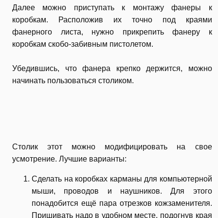
Далее можно приступать к монтажу фанеры к
коробкам. Расположив их точно под краями
фанерного листа, нужно прикрепить фанеру к
коробкам скобо-забивным пистолетом.
Убедившись, что фанера крепко держится, можно
начинать пользоваться столиком.
Столик этот можно модифицировать на свое
усмотрение. Лучшие варианты:
Сделать на коробках карманы для компьютерной
мыши, проводов и наушников. Для этого
понадобится ещё пара отрезков кожзаменителя.
Пришивать надо в удобном месте, подогнув края