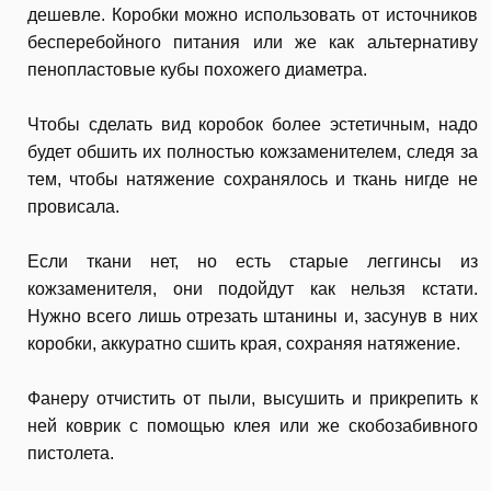
дешевле. Коробки можно использовать от источников
бесперебойного питания или же как альтернативу
пенопластовые кубы похожего диаметра.
Чтобы сделать вид коробок более эстетичным, надо
будет обшить их полностью кожзаменителем, следя за
тем, чтобы натяжение сохранялось и ткань нигде не
провисала.
Если ткани нет, но есть старые леггинсы из
кожзаменителя, они подойдут как нельзя кстати.
Нужно всего лишь отрезать штанины и, засунув в них
коробки, аккуратно сшить края, сохраняя натяжение.
Фанеру отчистить от пыли, высушить и прикрепить к
ней коврик с помощью клея или же скобозабивного
пистолета.