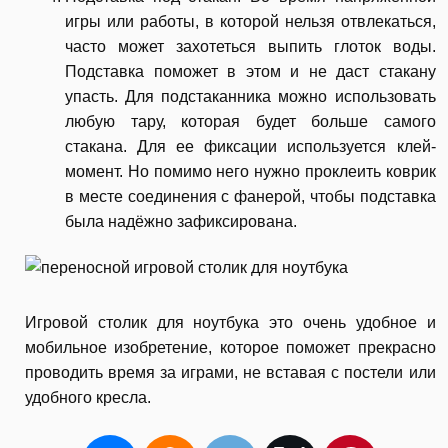
игры или работы, в которой нельзя отвлекаться,
часто может захотеться выпить глоток воды.
Подставка поможет в этом и не даст стакану
упасть. Для подстаканника можно использовать
любую тару, которая будет больше самого
стакана. Для ее фиксации используется клей-
момент. Но помимо него нужно проклеить коврик
в месте соединения с фанерой, чтобы подставка
была надёжно зафиксирована.
Игровой столик для ноутбука это очень удобное и
мобильное изобретение, которое поможет прекрасно
проводить время за играми, не вставая с постели или
удобного кресла.