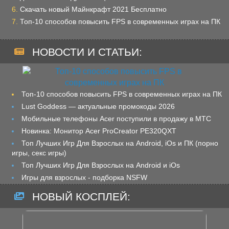
Скачать новый Майнкрафт 2021 Бесплатно
Топ-10 способов повысить FPS в современных играх на ПК
НОВОСТИ И СТАТЬИ:
Топ-10 способов повысить FPS в современных играх на ПК
Lust Goddess — актуальные промокоды 2026
Мобильные телефоны Acer поступили в продажу в МТС
Новинка: Монитор Acer ProCreator PE320QXT
Топ Лучших Игр Для Взрослых на Android, iOs и ПК (порно
игры, секс игры)
Топ Лучших Игр Для Взрослых на Android и iOs
Игры для взрослых - подборка NSFW
НОВЫЙ КОСПЛЕЙ: