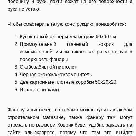
поясницу и руки, локти лежат на его поверхности и
руки не устают.
Чтобы смастерить такую конструкцию, понадобится:
Кусок тонкой фанеры диаметром 60х40 см
Прямоугольный тканевый коврик для
компьютерной мыши такого же размера, как и
поверхность фанеры
Скобозабивной пистолет
Черная экокожа/кожзаменитель
Две картонные плотные коробки 50х20х20
Иголка с нитками
Фанеру и пистолет со скобами можно купить в любом
строительном магазине, также фанеру там могут
отрезать по размеру. Коврик будет удобно заказать на
сайте али-экспресс, потому что там это выйдет