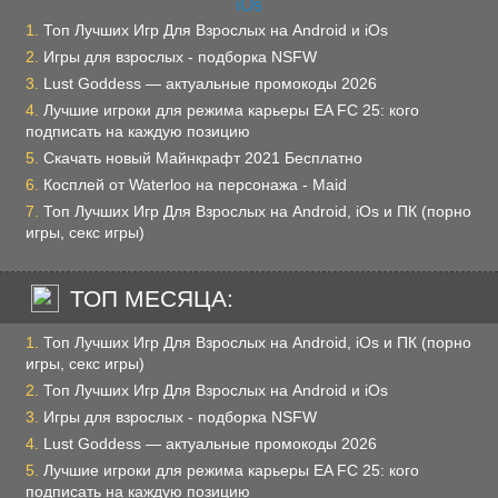
Топ Лучших Игр Для Взрослых на Android и iOs
Игры для взрослых - подборка NSFW
Lust Goddess — актуальные промокоды 2026
Лучшие игроки для режима карьеры EA FC 25: кого
подписать на каждую позицию
Скачать новый Майнкрафт 2021 Бесплатно
Косплей от Waterloo на персонажа - Maid
Топ Лучших Игр Для Взрослых на Android, iOs и ПК (порно
игры, секс игры)
ТОП МЕСЯЦА:
Топ Лучших Игр Для Взрослых на Android, iOs и ПК (порно
игры, секс игры)
Топ Лучших Игр Для Взрослых на Android и iOs
Игры для взрослых - подборка NSFW
Lust Goddess — актуальные промокоды 2026
Лучшие игроки для режима карьеры EA FC 25: кого
подписать на каждую позицию