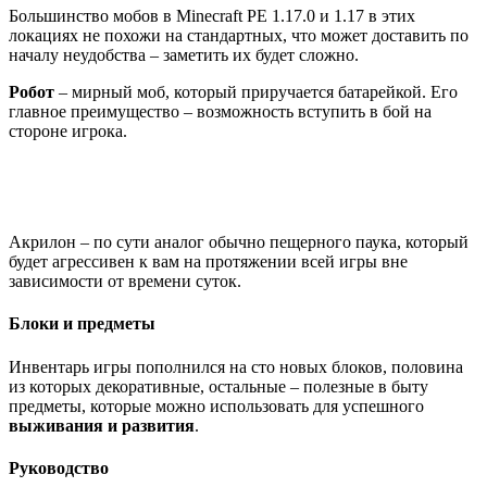
Большинство мобов в Minecraft PE 1.17.0 и 1.17 в этих
локациях не похожи на стандартных, что может доставить по
началу неудобства – заметить их будет сложно.
Робот
– мирный моб, который приручается батарейкой. Его
главное преимущество – возможность вступить в бой на
стороне игрока.
Акрилон – по сути аналог обычно пещерного паука, который
будет агрессивен к вам на протяжении всей игры вне
зависимости от времени суток.
Блоки и предметы
Инвентарь игры пополнился на сто новых блоков, половина
из которых декоративные, остальные – полезные в быту
предметы, которые можно использовать для успешного
выживания и развития
.
Руководство