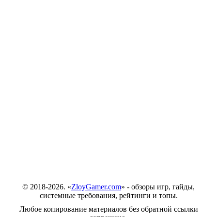
© 2018-2026. «
ZloyGamer.com
» - обзоры игр, гайды,
системные требования, рейтинги и топы.
Любое копирование материалов без обратной ссылки