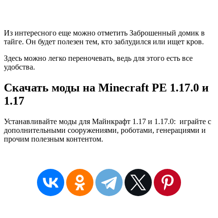
Из интересного еще можно отметить Заброшенный домик в
тайге. Он будет полезен тем, кто заблудился или ищет кров.
Здесь можно легко переночевать, ведь для этого есть все
удобства.
Скачать моды на Minecraft PE 1.17.0 и
1.17
Устанавливайте моды для Майнкрафт 1.17 и 1.17.0: играйте с
дополнительными сооружениями, роботами, генерациями и
прочим полезным контентом.