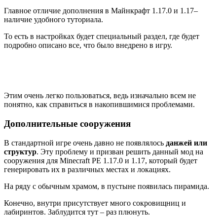
Главное отличие дополнения в Майнкрафт 1.17.0 и 1.17–
наличие удобного туториала.
То есть в настройках будет специальный раздел, где будет
подробно описано все, что было внедрено в игру.
Этим очень легко пользоваться, ведь изначально всем не
понятно, как справиться в накопившимися проблемами.
Дополнительные сооружения
В стандартной игре очень давно не появлялось
данжей или
структур
. Эту проблему и призван решить данный мод на
сооружения для Minecraft PE 1.17.0 и 1.17, который будет
генерировать их в различных местах и локациях.
На ряду с обычным храмом, в пустыне появилась пирамида.
Конечно, внутри присутствует много сокровищниц и
лабиринтов. Заблудится тут – раз плюнуть.