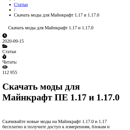
Статьи
/
Скачать моды для Майнкрафт 1.17 и 1.17.0
Скачать моды для Майнкрафт 1.17 и 1.17.0
2020-09-15
Статьи
Читать:
112 955
Скачать моды для
Майнкрафт ПЕ 1.17 и 1.17.0
Скачивайте новые моды на Майнкрафт 1.17.0 и 1.17
бесплатно и получите доступ к измерениям, блокам и