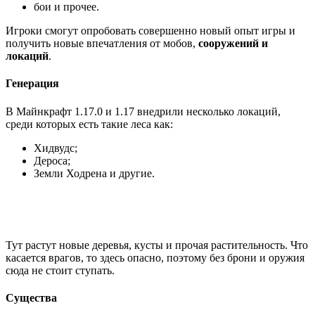
бои и прочее.
Игроки смогут опробовать совершенно новый опыт игры и
получить новые впечатления от мобов,
сооружений и
локаций
.
Генерация
В Майнкрафт 1.17.0 и 1.17 внедрили несколько локаций,
среди которых есть такие леса как:
Хидвудс;
Дероса;
Земли Ходрена и другие.
Тут растут новые деревья, кусты и прочая растительность. Что
касается врагов, то здесь опасно, поэтому без брони и оружия
сюда не стоит ступать.
Существа