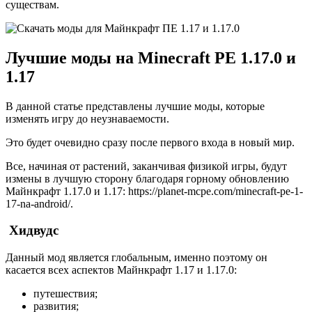
существам.
Лучшие моды на Minecraft PE 1.17.0 и
1.17
В данной статье представлены лучшие моды, которые
изменять игру до неузнаваемости.
Это будет очевидно сразу после первого входа в новый мир.
Все, начиная от растений, заканчивая физикой игры, будут
измены в лучшую сторону благодаря горному обновлению
Майнкрафт 1.17.0 и 1.17: https://planet-mcpe.com/minecraft-pe-1-
17-na-android/.
Хидвудс
Данный мод является глобальным, именно поэтому он
касается всех аспектов Майнкрафт 1.17 и 1.17.0:
путешествия;
развития;