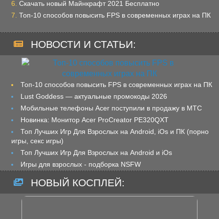
Скачать новый Майнкрафт 2021 Бесплатно
Топ-10 способов повысить FPS в современных играх на ПК
НОВОСТИ И СТАТЬИ:
Топ-10 способов повысить FPS в современных играх на ПК
Lust Goddess — актуальные промокоды 2026
Мобильные телефоны Acer поступили в продажу в МТС
Новинка: Монитор Acer ProCreator PE320QXT
Топ Лучших Игр Для Взрослых на Android, iOs и ПК (порно
игры, секс игры)
Топ Лучших Игр Для Взрослых на Android и iOs
Игры для взрослых - подборка NSFW
НОВЫЙ КОСПЛЕЙ: