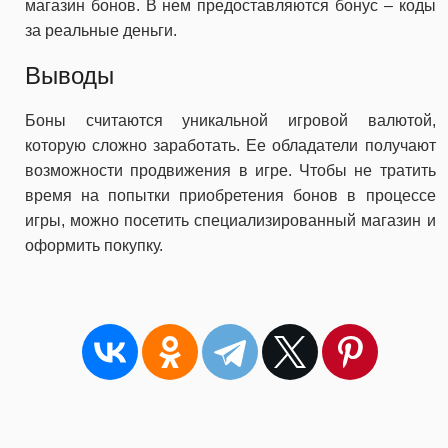
магазин бонов. В нем предоставляются бонус – коды
за реальные деньги.
Выводы
Боны считаются уникальной игровой валютой,
которую сложно заработать. Ее обладатели получают
возможности продвижения в игре. Чтобы не тратить
время на попытки приобретения бонов в процессе
игры, можно посетить специализированный магазин и
оформить покупку.