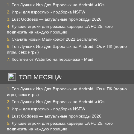
Топ Лучших Игр Для Взрослых на Android и iOs
Игры для взрослых - подборка NSFW
Lust Goddess — актуальные промокоды 2026
Лучшие игроки для режима карьеры EA FC 25: кого
подписать на каждую позицию
Скачать новый Майнкрафт 2021 Бесплатно
Топ Лучших Игр Для Взрослых на Android, iOs и ПК (порно
игры, секс игры)
Косплей от Waterloo на персонажа - Maid
ТОП МЕСЯЦА:
Топ Лучших Игр Для Взрослых на Android, iOs и ПК (порно
игры, секс игры)
Топ Лучших Игр Для Взрослых на Android и iOs
Игры для взрослых - подборка NSFW
Lust Goddess — актуальные промокоды 2026
Лучшие игроки для режима карьеры EA FC 25: кого
подписать на каждую позицию