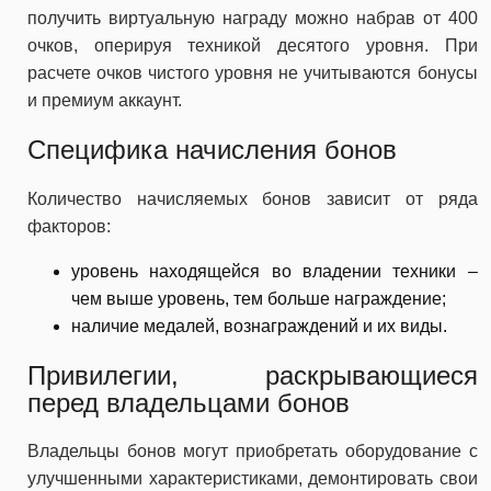
получить виртуальную награду можно набрав от 400
очков, оперируя техникой десятого уровня. При
расчете очков чистого уровня не учитываются бонусы
и премиум аккаунт.
Специфика начисления бонов
Количество начисляемых бонов зависит от ряда
факторов:
уровень находящейся во владении техники –
чем выше уровень, тем больше награждение;
наличие медалей, вознаграждений и их виды.
Привилегии, раскрывающиеся
перед владельцами бонов
Владельцы бонов могут приобретать оборудование с
улучшенными характеристиками, демонтировать свои