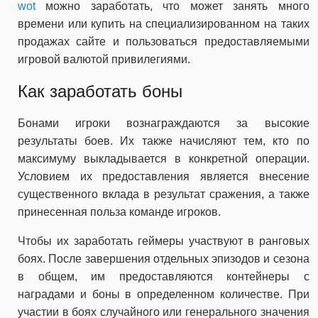
wot
можно заработать, что может занять много
времени или купить на специализированном на таких
продажах сайте и пользоваться предоставляемыми
игровой валютой привилегиями.
Как заработать боны
Бонами игроки вознаграждаются за высокие
результаты боев. Их также начисляют тем, кто по
максимуму выкладывается в конкретной операции.
Условием их предоставления является внесение
существенного вклада в результат сражения, а также
принесенная польза команде игроков.
Чтобы их заработать геймеры участвуют в ранговых
боях. После завершения отдельных эпизодов и сезона
в общем, им предоставляются контейнеры с
наградами и боны в определенном количестве. При
участии в боях случайного или генерального значения