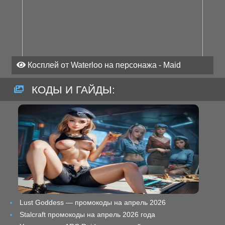
Косплей от Waterloo на персонажа - Maid
КОДЫ И ГАЙДЫ:
Lust Goddess — промокоды на апрель 2026
Stalcraft промокоды на апрель 2026 года