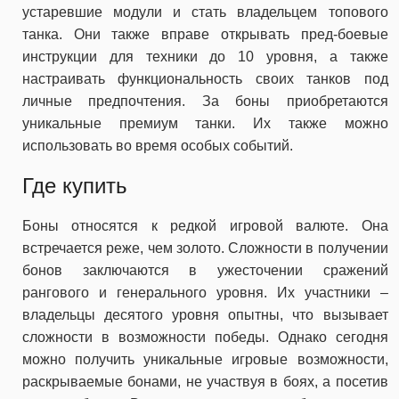
устаревшие модули и стать владельцем топового
танка. Они также вправе открывать пред-боевые
инструкции для техники до 10 уровня, а также
настраивать функциональность своих танков под
личные предпочтения. За боны приобретаются
уникальные премиум танки. Их также можно
использовать во время особых событий.
Где купить
Боны относятся к редкой игровой валюте. Она
встречается реже, чем золото. Сложности в получении
бонов заключаются в ужесточении сражений
рангового и генерального уровня. Их участники –
владельцы десятого уровня опытны, что вызывает
сложности в возможности победы. Однако сегодня
можно получить уникальные игровые возможности,
раскрываемые бонами, не участвуя в боях, а посетив