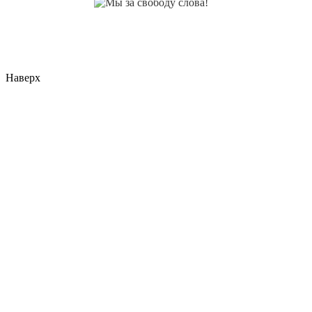
Наверх