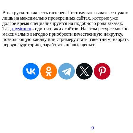
В накрутке также есть интерес. Поэтому заказывать ее нужно
лишь на максимально проверенных сайтах, которые уже
долгое время специализируется на подобного рода заказах.
Так,
mystrm.ru
- один из таких сайтов. На этом ресурсе можно
максимально выгодно приобрести качественную накрутку,
позволяющую каналу или стримеру стать известным, набрать
первую аудиторию, заработать первые деньги.
0