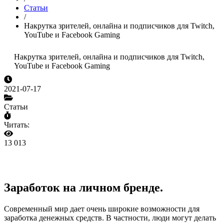
Статьи
/
Накрутка зрителей, онлайна и подписчиков для Twitch,
YouTube и Facebook Gaming
Накрутка зрителей, онлайна и подписчиков для Twitch,
YouTube и Facebook Gaming
2021-07-17
Статьи
Читать:
13 013
Заработок на личном бренде.
Современный мир дает очень широкие возможности для
заработка денежных средств. В частности, люди могут делать