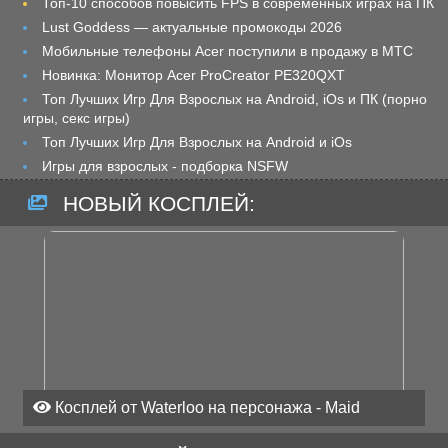
Топ-10 способов повысить FPS в современных играх на ПК
Lust Goddess — актуальные промокоды 2026
Мобильные телефоны Acer поступили в продажу в МТС
Новинка: Монитор Acer ProCreator PE320QXT
Топ Лучших Игр Для Взрослых на Android, iOs и ПК (порно
игры, секс игры)
Топ Лучших Игр Для Взрослых на Android и iOs
Игры для взрослых - подборка NSFW
НОВЫЙ КОСПЛЕЙ:
Косплей от Waterloo на персонажа - Maid