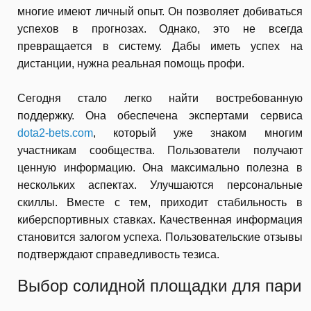
многие имеют личный опыт. Он позволяет добиваться
успехов в прогнозах. Однако, это не всегда
превращается в систему. Дабы иметь успех на
дистанции, нужна реальная помощь профи.
Сегодня стало легко найти востребованную
поддержку. Она обеспечена экспертами сервиса
dota2-bets.com
, который уже знаком многим
участникам сообщества. Пользователи получают
ценную информацию. Она максимально полезна в
нескольких аспектах. Улучшаются персональные
скиллы. Вместе с тем, приходит стабильность в
киберспортивных ставках. Качественная информация
становится залогом успеха. Пользовательские отзывы
подтверждают справедливость тезиса.
Выбор солидной площадки для пари