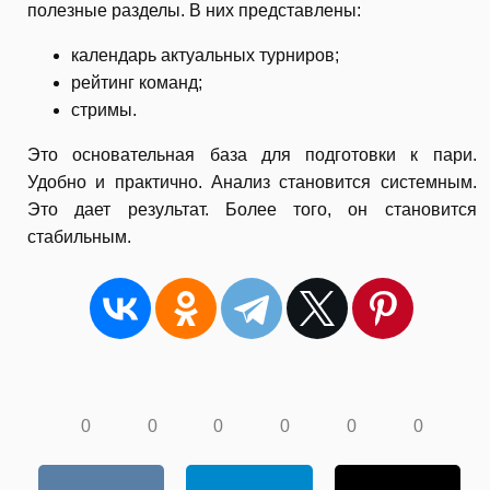
полезные разделы. В них представлены:
календарь актуальных турниров;
рейтинг команд;
стримы.
Это основательная база для подготовки к пари.
Удобно и практично. Анализ становится системным.
Это дает результат. Более того, он становится
стабильным.
0
0
0
0
0
0