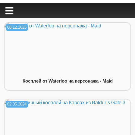
08.12.2025
Косплей от Waterloo на персонажа - Maid
02.05.2024