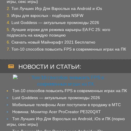
игры, секс игры)
Топ Лучших Игр Для Взрослых на Android и iOs
Игры для взрослых - подборка NSFW
Lust Goddess — актуальные промокоды 2026
Лучшие игроки для режима карьеры EA FC 25: кого
подписать на каждую позицию
Скачать новый Майнкрафт 2021 Бесплатно
Топ-10 способов повысить FPS в современных играх на ПК
НОВОСТИ И СТАТЬИ:
Топ-10 способов повысить FPS в современных играх на ПК
Lust Goddess — актуальные промокоды 2026
Мобильные телефоны Acer поступили в продажу в МТС
Новинка: Монитор Acer ProCreator PE320QXT
Топ Лучших Игр Для Взрослых на Android, iOs и ПК (порно
игры, секс игры)