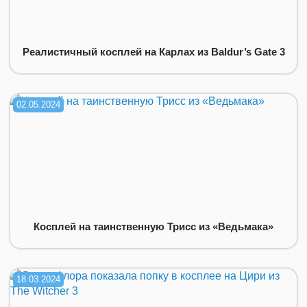
Реалистичный косплей на Карлах из Baldur’s Gate 3
02.05.2024
Косплей на таинственную Трисс из «Ведьмака»
18.03.2024