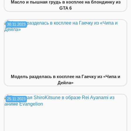
Масло и пышная грудь в косплее на блондинку из
GTA 6
30.11.2023
Модель разделась в косплее на Гаечку из «Чипа и
Дейла»
25.11.2023