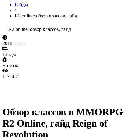
Гайды
/
R2 online: обзор классов, гайд
R2 online: обзор классов, гайд
2018-11-14
Гайды
Читать:
117 587
Обзор классов в MMORPG
R2 Online, гайд Reign of
Revolution