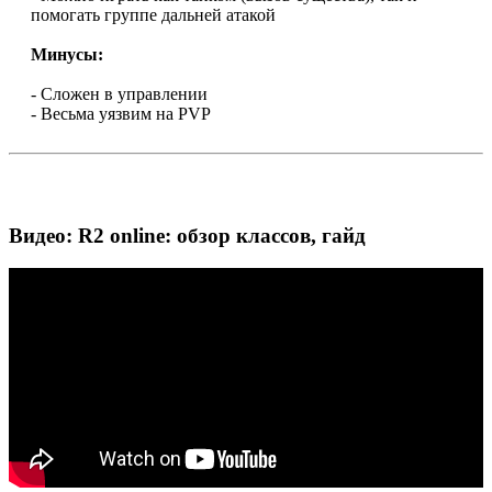
помогать группе дальней атакой
Минусы:
- Сложен в управлении
- Весьма уязвим на PVP
Видео: R2 online: обзор классов, гайд