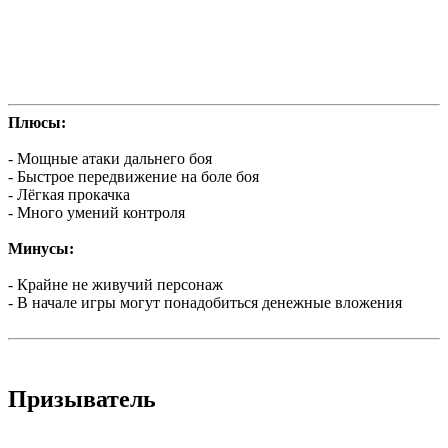
Плюсы:
- Мощные атаки дальнего боя
- Быстрое передвижение на боле боя
- Лёгкая прокачка
- Много умений контроля
Минусы:
- Крайне не живучий персонаж
- В начале игры могут понадобиться денежные вложения
Призыватель