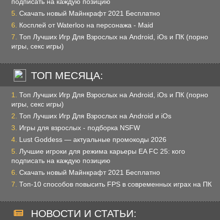
подписать на каждую позицию
Скачать новый Майнкрафт 2021 Бесплатно
Косплей от Waterloo на персонажа - Maid
Топ Лучших Игр Для Взрослых на Android, iOs и ПК (порно
игры, секс игры)
ТОП МЕСЯЦА:
Топ Лучших Игр Для Взрослых на Android, iOs и ПК (порно
игры, секс игры)
Топ Лучших Игр Для Взрослых на Android и iOs
Игры для взрослых - подборка NSFW
Lust Goddess — актуальные промокоды 2026
Лучшие игроки для режима карьеры EA FC 25: кого
подписать на каждую позицию
Скачать новый Майнкрафт 2021 Бесплатно
Топ-10 способов повысить FPS в современных играх на ПК
НОВОСТИ И СТАТЬИ: