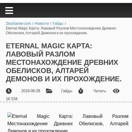
ZloyGamer.com
/
Новости
/
Гайды
/
Eternal Magic Карта: Лавовый Разлом Местонахождение Древних
Обелисков, Алтарей Демонов и их прохождение.
ETERNAL MAGIC КАРТА:
ЛАВОВЫЙ РАЗЛОМ
МЕСТОНАХОЖДЕНИЕ ДРЕВНИХ
ОБЕЛИСКОВ, АЛТАРЕЙ
ДЕМОНОВ И ИХ ПРОХОЖДЕНИЕ.
2019-08-28
Гайды
Читать:
16 534