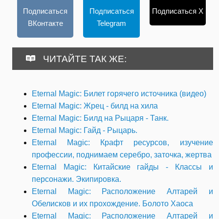
Подписаться
Подписаться
Подписаться X
ВКонтакте
Telegram
ЧИТАЙТЕ ТАК ЖЕ:
Eternal Magic: Билет горячего источника (видео)
Eternal Magic: Жрец - билд на хила
Eternal Magic: Билд на Рыцаря - Танк.
Eternal Magic: Гайд - Рыцарь.
Eternal Magic: Крафт ресурсов, изучение
профессии, поднимаем серебро, заточка, жертва
Eternal Magic: Китайские гайды - Классы и
персонажи. Экипировка.
Eternal Magic: Расположение Алтарей и
Обелисков и их прохождение. Болото Хаоса
Eternal Magic: Расположение Алтарей и