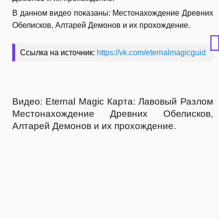
В данном видео показаны: Местонахождение Древних
Обелисков, Алтарей Демонов и их прохождение.
Ссылка на источник:
https://vk.com/eternalmagicguid
Видео: Eternal Magic Карта: Лавовый Разлом
Местонахождение Древних Обелисков,
Алтарей Демонов и их прохождение.