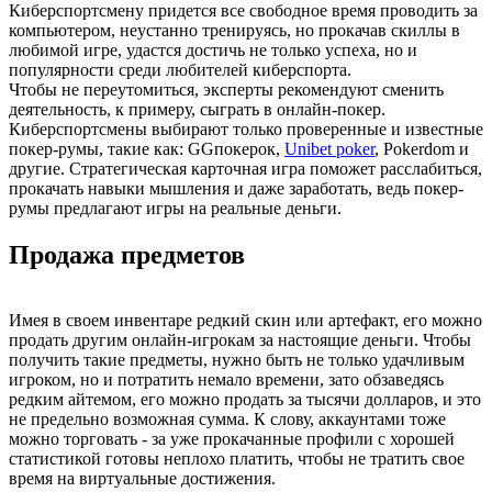
Киберспортсмену придется все свободное время проводить за
компьютером, неустанно тренируясь, но прокачав скиллы в
любимой игре, удастся достичь не только успеха, но и
популярности среди любителей киберспорта.
Чтобы не переутомиться, эксперты рекомендуют сменить
деятельность, к примеру, сыграть в онлайн-покер.
Киберспортсмены выбирают только проверенные и известные
покер-румы, такие как: GGпокерок,
Unibet poker
, Pokerdom и
другие. Стратегическая карточная игра поможет расслабиться,
прокачать навыки мышления и даже заработать, ведь покер-
румы предлагают игры на реальные деньги.
Продажа предметов
Имея в своем инвентаре редкий скин или артефакт, его можно
продать другим онлайн-игрокам за настоящие деньги. Чтобы
получить такие предметы, нужно быть не только удачливым
игроком, но и потратить немало времени, зато обзаведясь
редким айтемом, его можно продать за тысячи долларов, и это
не предельно возможная сумма. К слову, аккаунтами тоже
можно торговать - за уже прокачанные профили с хорошей
статистикой готовы неплохо платить, чтобы не тратить свое
время на виртуальные достижения.