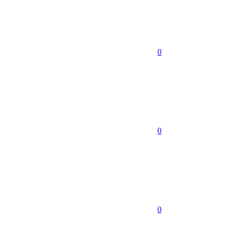
0
0
0