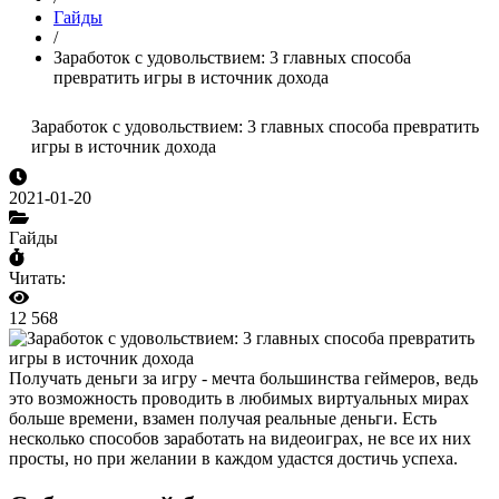
Гайды
/
Заработок с удовольствием: 3 главных способа
превратить игры в источник дохода
Заработок с удовольствием: 3 главных способа превратить
игры в источник дохода
2021-01-20
Гайды
Читать:
12 568
Получать деньги за игру - мечта большинства геймеров, ведь
это возможность проводить в любимых виртуальных мирах
больше времени, взамен получая реальные деньги. Есть
несколько способов заработать на видеоиграх, не все их них
просты, но при желании в каждом удастся достичь успеха.