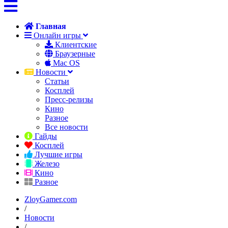
Главная
Онлайн игры
Клиентские
Браузерные
Mac OS
Новости
Статьи
Косплей
Пресс-релизы
Кино
Разное
Все новости
Гайды
Косплей
Лучшие игры
Железо
Кино
Разное
ZloyGamer.com
/
Новости
/