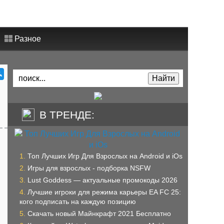
Разное
В ТРЕНДЕ:
Топ Лучших Игр Для Взрослых на Android и iOs
Игры для взрослых - подборка NSFW
Lust Goddess — актуальные промокоды 2026
Лучшие игроки для режима карьеры EA FC 25:
кого подписать на каждую позицию
Скачать новый Майнкрафт 2021 Бесплатно