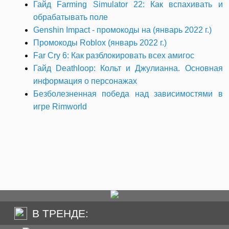
Гайд Farming Simulator 22: Как вспахивать и
обрабатывать поле
Genshin Impact - промокоды на (январь 2022 г.)
Промокоды Roblox (январь 2022 г.)
Far Cry 6: Как разблокировать всех амигос
Гайд Deathloop: Кольт и Джулианна. Основная
информация о персонажах
Безболезненная победа над зависимостями в
игре Rimworld
В ТРЕНДЕ: