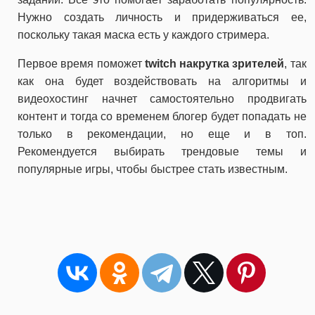
Нужно создать личность и придерживаться ее,
поскольку такая маска есть у каждого стримера.
Первое время поможет
twitch накрутка зрителей
, так
как она будет воздействовать на алгоритмы и
видеохостинг начнет самостоятельно продвигать
контент и тогда со временем блогер будет попадать не
только в рекомендации, но еще и в топ.
Рекомендуется выбирать трендовые темы и
популярные игры, чтобы быстрее стать известным.