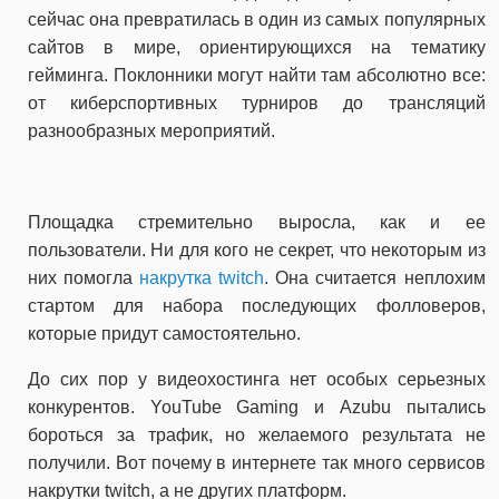
сейчас она превратилась в один из самых популярных
сайтов в мире, ориентирующихся на тематику
гейминга. Поклонники могут найти там абсолютно все:
от киберспортивных турниров до трансляций
разнообразных мероприятий.
Площадка стремительно выросла, как и ее
пользователи. Ни для кого не секрет, что некоторым из
них помогла
накрутка twitch
. Она считается неплохим
стартом для набора последующих фолловеров,
которые придут самостоятельно.
До сих пор у видеохостинга нет особых серьезных
конкурентов. YouTube Gaming и Azubu пытались
бороться за трафик, но желаемого результата не
получили. Вот почему в интернете так много сервисов
накрутки twitch, а не других платформ.