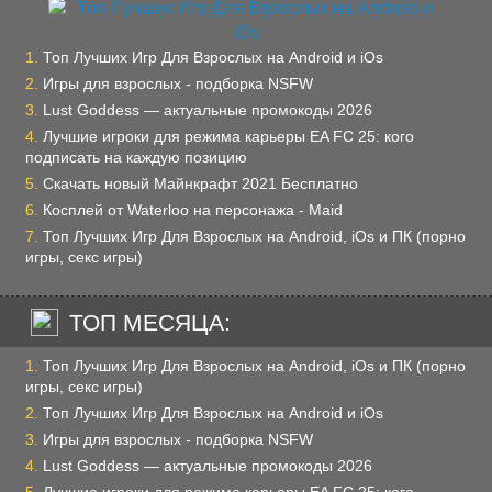
Топ Лучших Игр Для Взрослых на Android и iOs
Игры для взрослых - подборка NSFW
Lust Goddess — актуальные промокоды 2026
Лучшие игроки для режима карьеры EA FC 25: кого
подписать на каждую позицию
Скачать новый Майнкрафт 2021 Бесплатно
Косплей от Waterloo на персонажа - Maid
Топ Лучших Игр Для Взрослых на Android, iOs и ПК (порно
игры, секс игры)
ТОП МЕСЯЦА:
Топ Лучших Игр Для Взрослых на Android, iOs и ПК (порно
игры, секс игры)
Топ Лучших Игр Для Взрослых на Android и iOs
Игры для взрослых - подборка NSFW
Lust Goddess — актуальные промокоды 2026