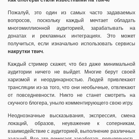
Пожалуй, это один из самых часто задаваемых
вопросов, поскольку каждый мечтает обладать
многомиллионной аудиторией, зарабатывать на
донатах и рекламных интеграциях. Это может
получиться, если изначально использовать сервисы
накрутки твич
.
Каждый стример скажет, что без даже минимальной
аудитории ничего не выйдет. Многие берут своей
харизмой и неординарностью. Людей привлекают
трансляции из-за того, что они необычные, отвлекают
от повседневности. Никто не станет смотреть на
скучного блогера, уныло комментирующего свою игру.
Неоднозначные высказывания, экспрессия, смена
локаций, образов, неуважение к соперникам,
взаимодействие с аудиторией, выполнение различных
заданий. Все это помогает заработать популярность.