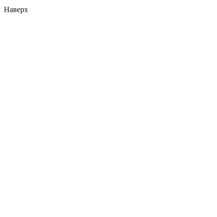
Наверх