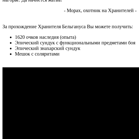
- Морах, охотник на Хранителей -
За прохождение Хранителя Бельгануса Вы можете получить:
1620 очков наследия (опыта)
Эпический сундук с функциональными предметами боя
Эпический знахарский сундук
Мешок с соляритами