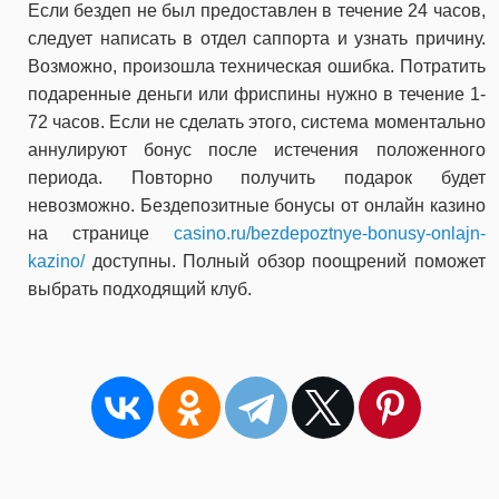
Если бездеп не был предоставлен в течение 24 часов,
следует написать в отдел саппорта и узнать причину.
Возможно, произошла техническая ошибка. Потратить
подаренные деньги или фриспины нужно в течение 1-
72 часов. Если не сделать этого, система моментально
аннулируют бонус после истечения положенного
периода. Повторно получить подарок будет
невозможно. Бездепозитные бонусы от онлайн казино
на странице
casino.ru/bezdepoztnye-bonusy-onlajn-
kazino/
доступны. Полный обзор поощрений поможет
выбрать подходящий клуб.