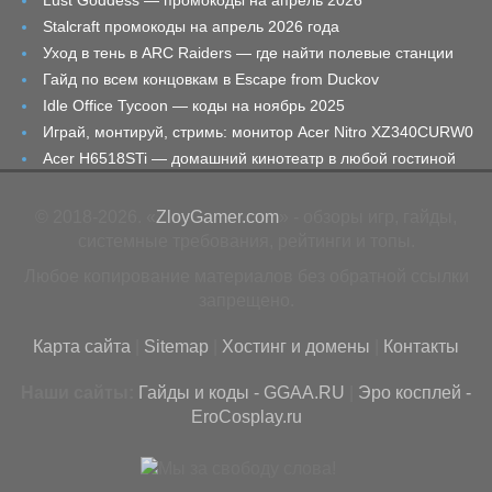
Lust Goddess — промокоды на апрель 2026
Stalcraft промокоды на апрель 2026 года
Уход в тень в ARC Raiders — где найти полевые станции
Гайд по всем концовкам в Escape from Duckov
Idle Office Tycoon — коды на ноябрь 2025
Играй, монтируй, стримь: монитор Acer Nitro XZ340CURW0
Acer H6518STi — домашний кинотеатр в любой гостиной
© 2018-2026. «
ZloyGamer.com
» - обзоры игр, гайды,
системные требования, рейтинги и топы.
Любое копирование материалов без обратной ссылки
запрещено.
Карта сайта
|
Sitemap
|
Хостинг и домены
|
Контакты
Наши сайты:
Гайды и коды - GGAA.RU
|
Эро косплей -
EroCosplay.ru