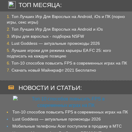
ТОП МЕСЯЦА:
Топ Лучших Игр Для Взрослых на Android, iOs и ПК (порно
игры, секс игры)
Топ Лучших Игр Для Взрослых на Android и iOs
Игры для взрослых - подборка NSFW
Lust Goddess — актуальные промокоды 2026
Лучшие игроки для режима карьеры EA FC 25: кого
подписать на каждую позицию
Топ-10 способов повысить FPS в современных играх на ПК
Скачать новый Майнкрафт 2021 Бесплатно
НОВОСТИ И СТАТЬИ:
Топ-10 способов повысить FPS в современных играх на ПК
Lust Goddess — актуальные промокоды 2026
Мобильные телефоны Acer поступили в продажу в МТС