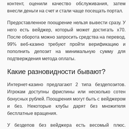
контент, оценили качество обслуживания, затем
внесли деньги на счет и стали чаще посещать портал.
Предоставленное поощрение нельзя вывести сразу. У
него есть вейджер, который может достигать х70.
После оборота можно запросить средства на перевод.
99% веб-казино требуют пройти верификацию и
пополнить депозит на минимальную сумму для
подтверждения метода оплаты.
Какие разновидности бывают?
Интернет-казино предлагают 2 типа бездепозитов.
Игрокам доступны фриспины или несколько сотен
бонусных рублей. Поощрения могут быть с вейджером
и без. Некоторые клубы дарят без множителя
бесплатные вращения.
У бездепов без вейджера есть весомый плюс.