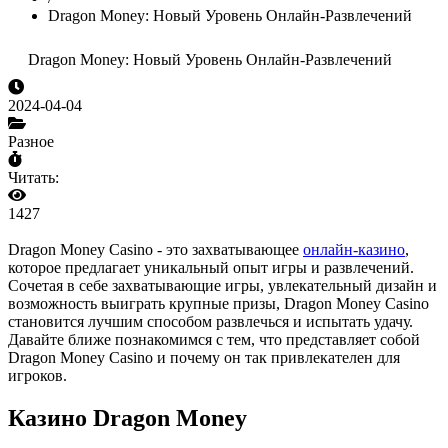
Dragon Money: Новый Уровень Онлайн-Развлечений
Dragon Money: Новый Уровень Онлайн-Развлечений
2024-04-04
Разное
Читать:
1427
Dragon Money Casino - это захватывающее
онлайн-казино
,
которое предлагает уникальный опыт игры и развлечений.
Сочетая в себе захватывающие игры, увлекательный дизайн и
возможность выиграть крупные призы, Dragon Money Casino
становится лучшим способом развлечься и испытать удачу.
Давайте ближе познакомимся с тем, что представляет собой
Dragon Money Casino и почему он так привлекателен для
игроков.
Казино Dragon Money