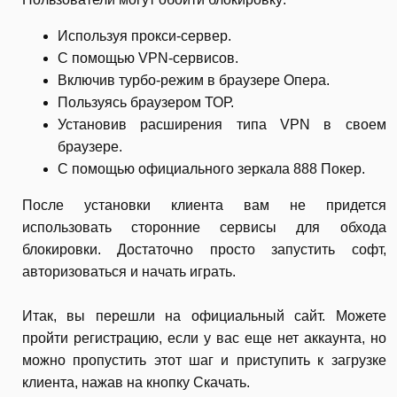
Используя прокси-сервер.
С помощью VPN-сервисов.
Включив турбо-режим в браузере Опера.
Пользуясь браузером ТОР.
Установив расширения типа VPN в своем
браузере.
С помощью официального зеркала 888 Покер.
После установки клиента вам не придется
использовать сторонние сервисы для обхода
блокировки. Достаточно просто запустить софт,
авторизоваться и начать играть.
Итак, вы перешли на официальный сайт. Можете
пройти регистрацию, если у вас еще нет аккаунта, но
можно пропустить этот шаг и приступить к загрузке
клиента, нажав на кнопку Скачать.