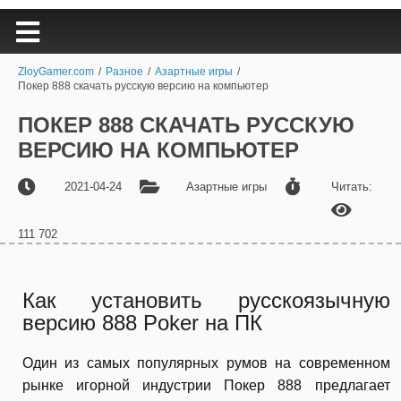
ZloyGamer.com
/
Разное
/
Азартные игры
/
Покер 888 скачать русскую версию на компьютер
ПОКЕР 888 СКАЧАТЬ РУССКУЮ
ВЕРСИЮ НА КОМПЬЮТЕР
2021-04-24
Азартные игры
Читать:
111 702
Как установить русскоязычную
версию 888
Poker
на ПК
Один из самых популярных румов на современном
рынке игорной индустрии Покер 888 предлагает