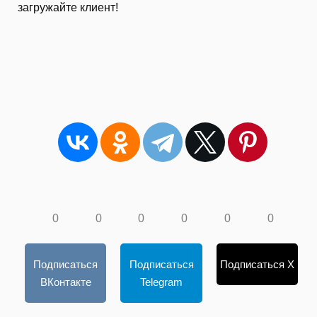
загружайте клиент!
0
0
0
0
0
0
Подписаться
Подписаться
Подписаться X
ВКонтакте
Telegram