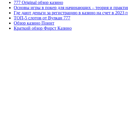
777 Original обзор казино
Основы игры в покер для начинающих – теория и практи
Где дают деньги за регистрацию в казино на счет в 2023 
ТОП-5 слотов от Вулкан 777
Обзор казино Поинт
Краткий обзор Фирст Казино