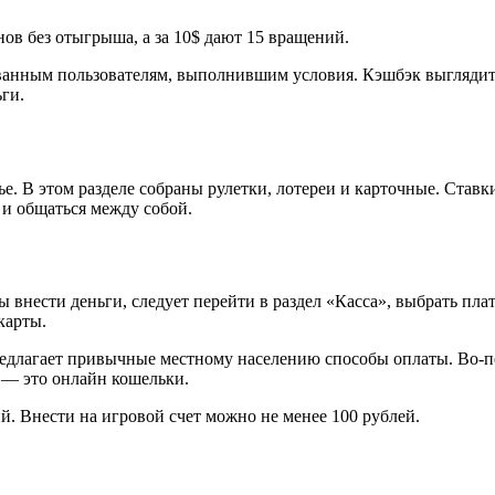
нов без отыгрыша, а за 10$ дают 15 вращений.
ванным пользователям, выполнившим условия. Кэшбэк выглядит
ги.
. В этом разделе собраны рулетки, лотереи и карточные. Ставки
 и общаться между собой.
 внести деньги, следует перейти в раздел «‎Касса», выбрать пла
карты.
редлагает привычные местному населению способы оплаты. Во-пе
 — это онлайн кошельки.
. Внести на игровой счет можно не менее 100 рублей.