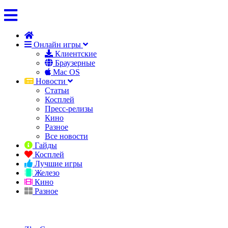
Онлайн игры
Клиентские
Браузерные
Mac OS
Новости
Статьи
Косплей
Пресс-релизы
Кино
Разное
Все новости
Гайды
Косплей
Лучшие игры
Железо
Кино
Разное