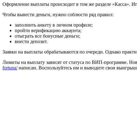
Оформление выплаты происходит в том же разделе «‎Касса». Иг
Чтобы вывести деньги, нужно соблюсти ряд правил:
заполнить анкету в личном профиле;
пройти верификацию аккаунта;
отыграть все бонусные деньги;
внести депозит.
Заявки на выплаты обрабатываются по очереди. Однако практик
Лимиты на выплату зависят от статуса по ВИП-программе. Нови
fortuna/
написан. Воспользуйтесь им и выводите свои выигрыши