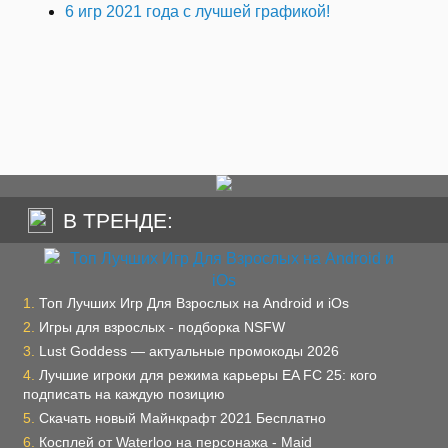
6 игр 2021 года с лучшей графикой!
В ТРЕНДЕ:
Топ Лучших Игр Для Взрослых на Android и iOs
Игры для взрослых - подборка NSFW
Lust Goddess — актуальные промокоды 2026
Лучшие игроки для режима карьеры EA FC 25: кого
подписать на каждую позицию
Скачать новый Майнкрафт 2021 Бесплатно
Косплей от Waterloo на персонажа - Maid