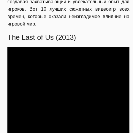
создавая захватывающий и увлекательный опыт для
игроков. Вот 10 лучших сюжетных видеоигр всех
времен, которые оказали неизгладимое влияние на
игровой мир.
The Last of Us (2013)