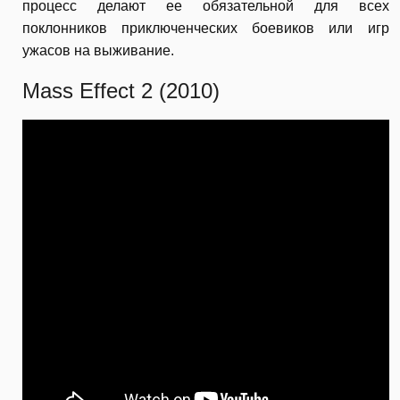
процесс делают ее обязательной для всех
поклонников приключенческих боевиков или игр
ужасов на выживание.
Mass Effect 2 (2010)