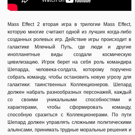
Mass Effect 2 вторая игра в трилогии Mass Effect,
которую многие считают одной из лучших когда-либо
созданных ролевых игр. Действие игры происходит в
галактике Млечный Путь, где люди и другие
инопланетные виды создали космическую
цивилизацию. Игрок берет на себя роль командира
Шепарда, человека-солдата, которому поручено
собрать команду, чтобы остановить новую угрозу для
галактики: таинственных Коллекционеров. Шепард
должен набрать разнообразных персонажей, каждый
со своими уникальными способностями и
характерами, чтобы сформировать команду,
способную сразиться с Коллекционерами. По пути
Шепард должен управлять сложными политическими
альянсами, принимать трудные моральные решения и