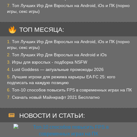
Топ Лучших Игр Для Взрослых на Android, iOs и ПК (порно
игры, секс игры)
ТОП МЕСЯЦА:
Топ Лучших Игр Для Взрослых на Android, iOs и ПК (порно
игры, секс игры)
Топ Лучших Игр Для Взрослых на Android и iOs
Игры для взрослых - подборка NSFW
Lust Goddess — актуальные промокоды 2026
Лучшие игроки для режима карьеры EA FC 25: кого
подписать на каждую позицию
Топ-10 способов повысить FPS в современных играх на ПК
Скачать новый Майнкрафт 2021 Бесплатно
НОВОСТИ И СТАТЬИ: