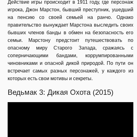
Действие игры происходит в 1911 году, где персонаж
игрока, Джон Марстон, бывший преступник, ушедший
на пенсию со своей семьей на ранчо. Однако
правительство вынуждает Марстона выследить своих
бывших членов банды в обмен на безопасность его
семьи. Марстону предстоит путешествовать по
опасному миру Старого Запада, сражаясь с
соперничающими бандами, коррумпированными
чиновниками и опасной дикой природой. По пути он
встречает самых разных персонажей, у каждого из
которых есть свои мотивы и секреты.
Ведьмак 3: Дикая Охота (2015)