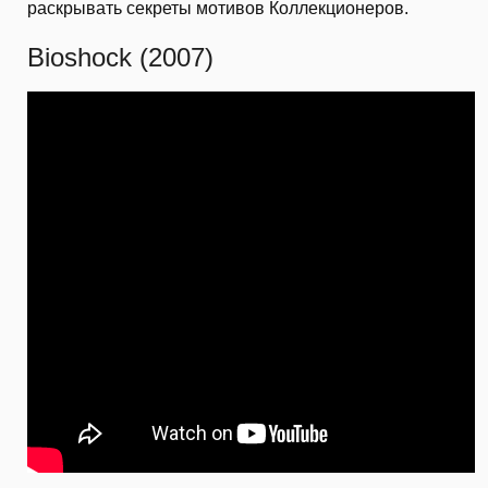
раскрывать секреты мотивов Коллекционеров.
Bioshock (2007)