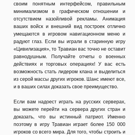
своим понятным интерфейсом, правильным
минимализмом в графическом отношении и
отсутствием назойливой рекламы. Анимация
ваших войск и внешний вид построек отлично
умещаются в игровом навигационном меню и
радуют глаз. Если вы играли в старинную игру
«Цивилизация», то Травиан вас точно не оставит
равнодушным. Получайте отчеты о военных
действиях и торговых операциях! У вас есть
возможность стать лидером клана и выделиться
из серой массы других игроков. Шанс имеют все,
и в ваших силах доказать свое преимущество.
Если вам надоест играть на русских серверах,
вы можете перейти на сервера других стран и
доказать, что вы истинный патриот. Именно
поэтому в игру Травиан играет более 150 000
игроков со всего мира. Для того, чтобы строить и