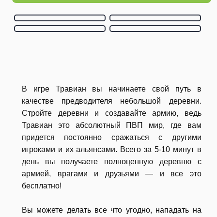
В игре Травиан вы начинаете свой путь в
качестве предводителя небольшой деревни.
Стройте деревни и создавайте армию, ведь
Травиан это абсолютный ПВП мир, где вам
придется постоянно сражаться с другими
игроками и их альянсами. Всего за 5-10 минут в
день вы получаете полноценную деревню с
армией, врагами и друзьями — и все это
бесплатно!
Вы можете делать все что угодно, нападать на