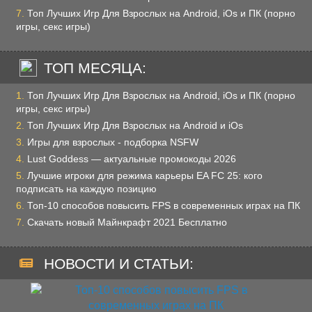
Топ Лучших Игр Для Взрослых на Android, iOs и ПК (порно
игры, секс игры)
ТОП МЕСЯЦА:
Топ Лучших Игр Для Взрослых на Android, iOs и ПК (порно
игры, секс игры)
Топ Лучших Игр Для Взрослых на Android и iOs
Игры для взрослых - подборка NSFW
Lust Goddess — актуальные промокоды 2026
Лучшие игроки для режима карьеры EA FC 25: кого
подписать на каждую позицию
Топ-10 способов повысить FPS в современных играх на ПК
Скачать новый Майнкрафт 2021 Бесплатно
НОВОСТИ И СТАТЬИ: