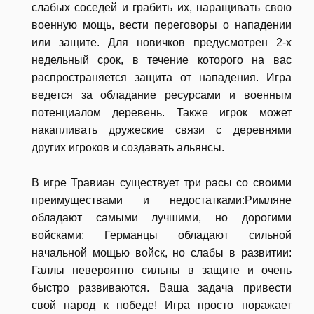
слабых соседей и грабить их, наращивать свою
военную мощь, вести переговоры о нападении
или защите. Для новичков предусмотрен 2-х
недельный срок, в течение которого на вас
распространяется защита от нападения. Игра
ведется за обладание ресурсами и военным
потенциалом деревень. Также игрок может
накапливать дружеские связи с деревнями
других игроков и создавать альянсы.
В игре Травиан существует три расы со своими
преимуществами и недостатками:Римляне
обладают самыми лучшими, но дорогими
войсками: Германцы обладают сильной
начальной мощью войск, но слабы в развитии:
Галлы невероятно сильны в защите и очень
быстро развиваются. Ваша задача привести
свой народ к победе! Игра просто поражает