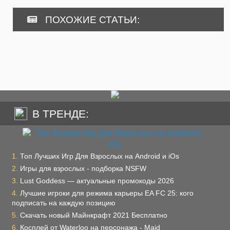
ПОХОЖИЕ СТАТЬИ:
В ТРЕНДЕ:
Топ Лучших Игр Для Взрослых на Android и iOs
Игры для взрослых - подборка NSFW
Lust Goddess — актуальные промокоды 2026
Лучшие игроки для режима карьеры EA FC 25: кого
подписать на каждую позицию
Скачать новый Майнкрафт 2021 Бесплатно
Косплей от Waterloo на персонажа - Maid