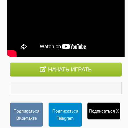
НАЧАТЬ ИГРАТЬ
Подписаться
Подписаться
Подписаться X
ВКонтакте
Telegram