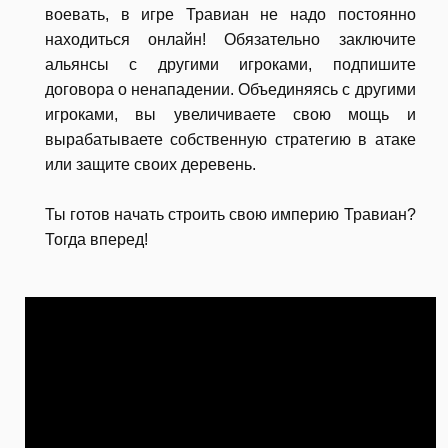
воевать, в игре Травиан не надо постоянно
находиться онлайн! Обязательно заключите
альянсы с другими игроками, подпишите
договора о ненападении. Объединяясь с другими
игроками, вы увеличиваете свою мощь и
вырабатываете собственную стратегию в атаке
или защите своих деревень.
Ты готов начать строить свою империю Травиан?
Тогда вперед!