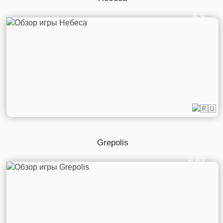
5.5
Grepolis
6.67