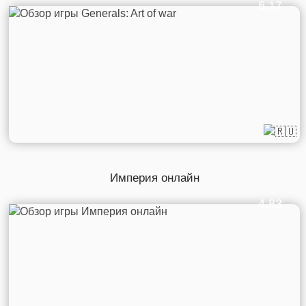
6.17
Империя онлайн
4.83