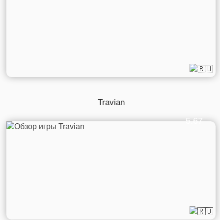
Travian
5.67