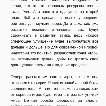
серии, это то что основным ресурсом теперь
стала "честь", а золото и еда ушли на второй
план. Всё это сделано в целях упрощения
рейтинга для мультиплеера. Да и сама система
развития немного отличается, вас будут
сдерживать в развитии замка, ведь каждое
следующее улучшение будет выполняться всё
дольше и дольше. Но для современной игровой
индустрии это понятно, разработчик хочет чтобы
вы вкладывали деньги, дабы не тратить своё
драгоценное время на ожидание процесса.
Теперь рассмотрим сюжет игры, то чем она
отличается от серии. Ранее игровой ареной была
средневековая Англия, теперь же в зависимости
от сервера игрок будет играть в разных уголках
мира. Вечная борьба феодалов за власть,