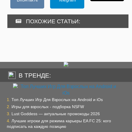
ПОХОЖИЕ СТАТЬИ:
В ТРЕНДЕ:
Топ Лучших Игр Для Взрослых на Android и iOs
Игры для взрослых - подборка NSFW
Lust Goddess — актуальные промокоды 2026
Лучшие игроки для режима карьеры EA FC 25: кого
подписать на каждую позицию