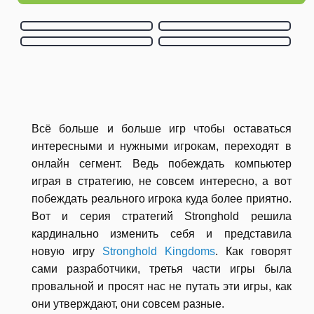
Всё больше и больше игр чтобы оставаться
интересными и нужными игрокам, переходят в
онлайн сегмент. Ведь побеждать компьютер
играя в стратегию, не совсем интересно, а вот
побеждать реального игрока куда более приятно.
Вот и серия стратегий Stronghold решила
кардинально изменить себя и представила
новую игру
Stronghold Kingdoms
. Как говорят
сами разработчики, третья части игры была
провальной и просят нас не путать эти игры, как
они утверждают, они совсем разные.