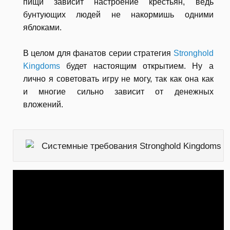
пищи зависит настроение крестьян, ведь
бунтующих людей не накормишь одними
яблоками.
В целом для фанатов серии стратегия
Stronghold
Kingdoms
будет настоящим открытием. Ну а
лично я советовать игру не могу, так как она как
и многие сильно зависит от денежных
вложений.
Системные требования Stronghold Kingdoms