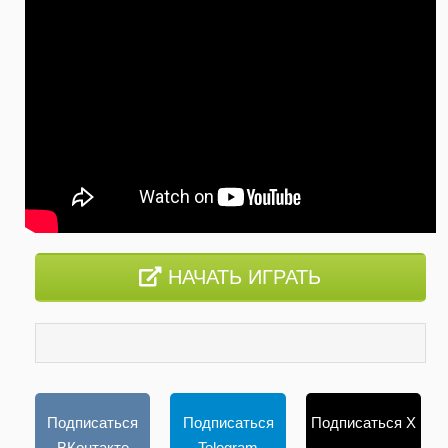
НАЧАТЬ ИГРАТЬ
Подписаться
Подписаться
Подписаться X
ВКонтакте
Telegram