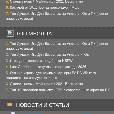
Скачать новый Майнкрафт 2021 Бесплатно
Косплей от Waterloo на персонажа - Maid
Топ Лучших Игр Для Взрослых на Android, iOs и ПК (порно
игры, секс игры)
ТОП МЕСЯЦА:
Топ Лучших Игр Для Взрослых на Android, iOs и ПК (порно
игры, секс игры)
Топ Лучших Игр Для Взрослых на Android и iOs
Игры для взрослых - подборка NSFW
Lust Goddess — актуальные промокоды 2026
Лучшие игроки для режима карьеры EA FC 25: кого
подписать на каждую позицию
Скачать новый Майнкрафт 2021 Бесплатно
Топ-10 способов повысить FPS в современных играх на ПК
НОВОСТИ И СТАТЬИ: