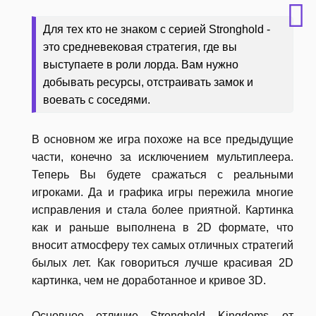
Для тех кто не знаком с серией Stronghold -
это средневековая стратегия, где вы
выступаете в роли лорда. Вам нужно
добывать ресурсы, отстраивать замок и
воевать с соседями.
В основном же игра похоже на все предыдущие
части, конечно за исключением мультиплеера.
Теперь Вы будете сражаться с реальными
игроками. Да и графика игры пережила многие
исправления и стала более приятной. Картинка
как и раньше выполнена в 2D формате, что
вносит атмосферу тех самых отличных стратегий
былых лет. Как говориться лучше красивая 2D
картинка, чем не доработанное и кривое 3D.
Основное отличие
Stronghold Kingdoms от