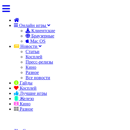
Онлайн игры
Клиентские
Браузерные
Mac OS
Новости
Статьи
Косплей
Пресс-релизы
Кино
Разное
Все новости
Гайды
Косплей
Лучшие игры
Железо
Кино
Разное