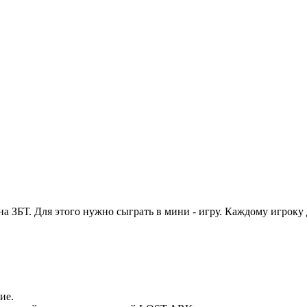
а ЗБТ. Для этого нужно сыграть в мини - игру. Каждому игроку
ие.