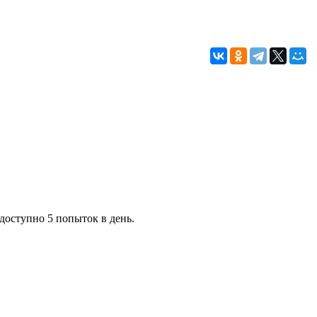
 доступно 5 попыток в день.