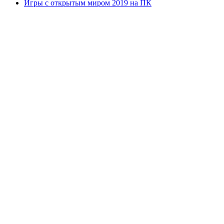
Игры с открытым миром 2019 на ПК