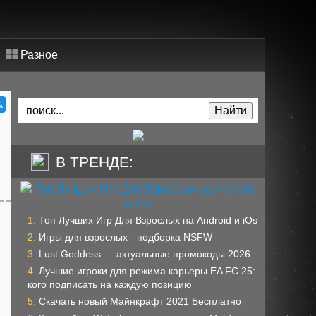
Разное
В ТРЕНДЕ:
Топ Лучших Игр Для Взрослых на Android и iOs
Игры для взрослых - подборка NSFW
Lust Goddess — актуальные промокоды 2026
Лучшие игроки для режима карьеры EA FC 25:
кого подписать на каждую позицию
Скачать новый Майнкрафт 2021 Бесплатно