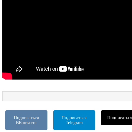
Подписаться
Подписаться
Подписатьс
ВКонтакте
Telegram