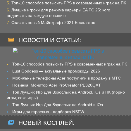
Топ-10 способов повысить FPS в современных играх на ПК
Лучшие игроки для режима карьеры EA FC 25: кого
подписать на каждую позицию
Скачать новый Майнкрафт 2021 Бесплатно
НОВОСТИ И СТАТЬИ:
Топ-10 способов повысить FPS в современных играх на ПК
Lust Goddess — актуальные промокоды 2026
Мобильные телефоны Acer поступили в продажу в МТС
Новинка: Монитор Acer ProCreator PE320QXT
Топ Лучших Игр Для Взрослых на Android, iOs и ПК (порно
игры, секс игры)
Топ Лучших Игр Для Взрослых на Android и iOs
Игры для взрослых - подборка NSFW
НОВЫЙ КОСПЛЕЙ: