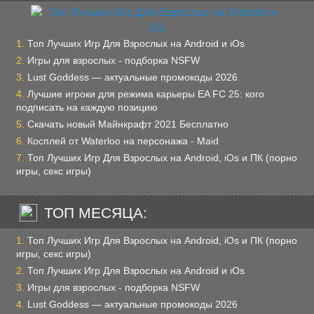
Топ Лучших Игр Для Взрослых на Android и iOs
Игры для взрослых - подборка NSFW
Lust Goddess — актуальные промокоды 2026
Лучшие игроки для режима карьеры EA FC 25: кого
подписать на каждую позицию
Скачать новый Майнкрафт 2021 Бесплатно
Косплей от Waterloo на персонажа - Maid
Топ Лучших Игр Для Взрослых на Android, iOs и ПК (порно
игры, секс игры)
ТОП МЕСЯЦА:
Топ Лучших Игр Для Взрослых на Android, iOs и ПК (порно
игры, секс игры)
Топ Лучших Игр Для Взрослых на Android и iOs
Игры для взрослых - подборка NSFW
Lust Goddess — актуальные промокоды 2026