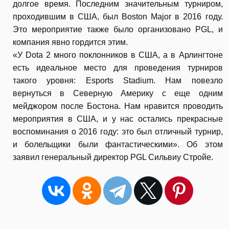
долгое время. Последним значительным турниром,
проходившим в США, был Boston Major в 2016 году.
Это мероприятие также было организовано PGL, и
компания явно гордится этим.
«У Dota 2 много поклонников в США, а в Арлингтоне
есть идеальное место для проведения турниров
такого уровня: Esports Stadium. Нам повезло
вернуться в Северную Америку с еще одним
мейджором после Бостона. Нам нравится проводить
мероприятия в США, и у нас остались прекрасные
воспоминания о 2016 году: это был отличный турнир,
и болельщики были фантастическими». Об этом
заявил генеральный директор PGL Сильвиу Стройе.