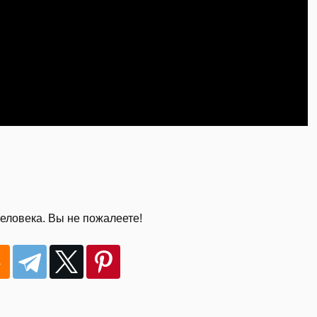
человека. Вы не пожалеете!