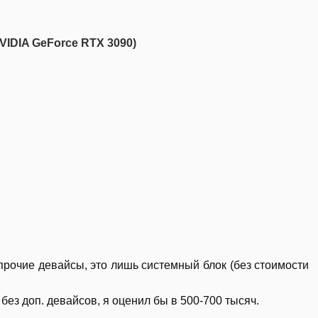
VIDIA GeForce RTX 3090)
!
прочие девайсы, это лишь системный блок (без стоимости
к без доп. девайсов, я оценил бы в 500-700 тысяч.