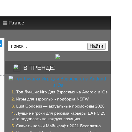
Разное
В ТРЕНДЕ:
Топ Лучших Игр Для Взрослых на Android и iOs
Игры для взрослых - подборка NSFW
Lust Goddess — актуальные промокоды 2026
Лучшие игроки для режима карьеры EA FC 25:
кого подписать на каждую позицию
Скачать новый Майнкрафт 2021 Бесплатно