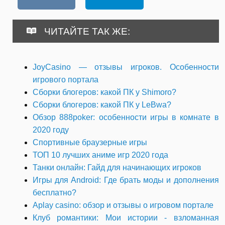
ЧИТАЙТЕ ТАК ЖЕ:
JoyCasino — отзывы игроков. Особенности
игрового портала
Сборки блогеров: какой ПК у Shimoro?
Сборки блогеров: какой ПК у LeBwa?
Обзор 888poker: особенности игры в комнате в
2020 году
Спортивные браузерные игры
ТОП 10 лучших аниме игр 2020 года
Танки онлайн: Гайд для начинающих игроков
Игры для Android: Где брать моды и дополнения
бесплатно?
Aplay casino: обзор и отзывы о игровом портале
Клуб романтики: Мои истории - взломанная