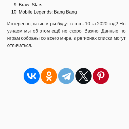
Brawl Stars
Mobile Legends: Bang Bang
Интересно, какие игры будут в топ - 10 за 2020 год? Но
узнаем мы об этом ещё не скоро. Важно! Данные по
играм собраны со всего мира, в регионах списки могут
отличаться.