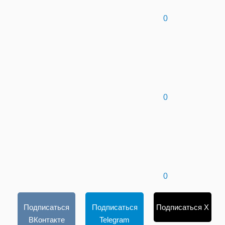
0
0
0
Подписаться
Подписаться
Подписаться X
ВКонтакте
Telegram