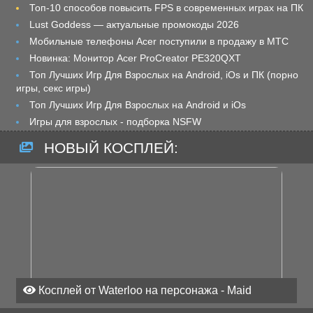
Топ-10 способов повысить FPS в современных играх на ПК
Lust Goddess — актуальные промокоды 2026
Мобильные телефоны Acer поступили в продажу в МТС
Новинка: Монитор Acer ProCreator PE320QXT
Топ Лучших Игр Для Взрослых на Android, iOs и ПК (порно
игры, секс игры)
Топ Лучших Игр Для Взрослых на Android и iOs
Игры для взрослых - подборка NSFW
НОВЫЙ КОСПЛЕЙ:
Косплей от Waterloo на персонажа - Maid