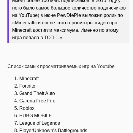
имеет более 100 млн. подписчиков, в 2015 году у
него было самое большое количество подписчиков
на YouTube) в июне PewDiePie выложил ролик по
«Minecraft» и после этого просмотры видео про
Minecraft достигли максимума. Именно по этому
игра попала в ТОП-1.»
Список самых просматриваемых игр на Youtube
Minecraft
Fortnite
Grand Theft Auto
Garena Free Fire
Roblox
PUBG MOBILE
League of Legends
PlayerUnknown’s Battlegrounds