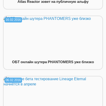
Atlas Reactor зовет на публичную альфу
16.02.2016
ОБТ онлайн шутера PHANTOMERS уже близко
06.02.2016