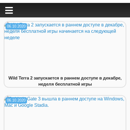
06.10.2020
Wild Terra 2 запускается в раннем доступе в декабре,
неделя бесплатной игры
06.10.2020