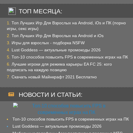
ТОП МЕСЯЦА:
Топ Лучших Игр Для Взрослых на Android, iOs и ПК (порно
игры, секс игры)
Топ Лучших Игр Для Взрослых на Android и iOs
Игры для взрослых - подборка NSFW
Lust Goddess — актуальные промокоды 2026
Топ-10 способов повысить FPS в современных играх на ПК
Лучшие игроки для режима карьеры EA FC 25: кого
подписать на каждую позицию
Скачать новый Майнкрафт 2021 Бесплатно
НОВОСТИ И СТАТЬИ:
Топ-10 способов повысить FPS в современных играх на ПК
Lust Goddess — актуальные промокоды 2026