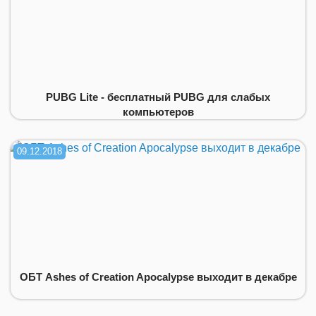
PUBG Lite - бесплатный PUBG для слабых
компьютеров
09.12.2018
ОБТ Ashes of Creation Apocalypse выходит в декабре