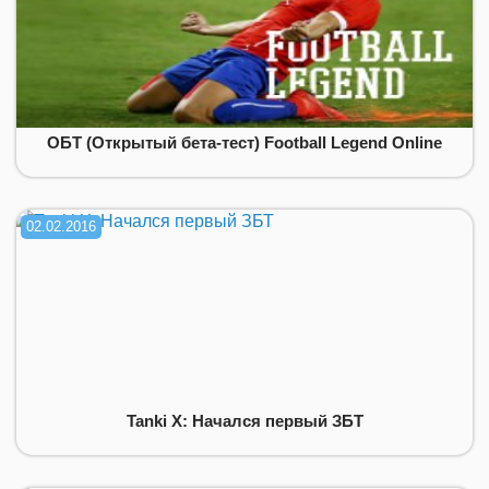
ОБТ (Открытый бета-тест) Football Legend Online
02.02.2016
Tanki X: Начался первый ЗБТ