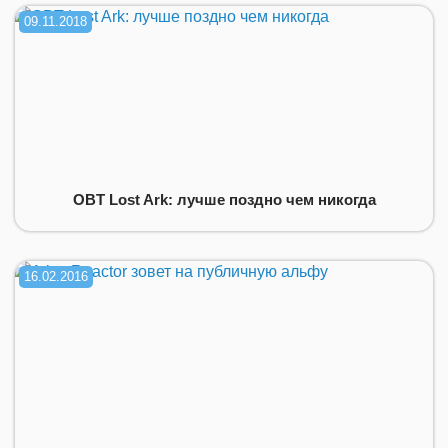
09.11.2018
OBT Lost Ark: лучше поздно чем никогда
16.02.2016