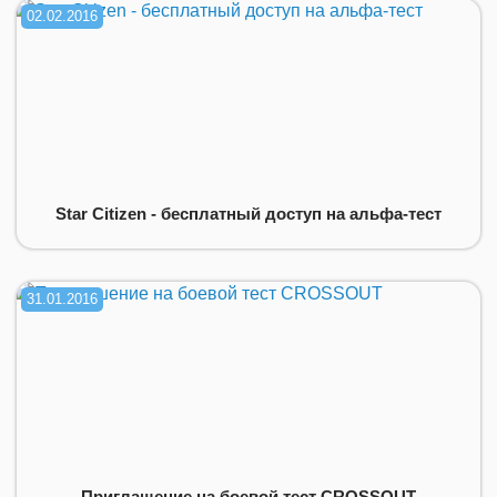
02.02.2016
Star Citizen - бесплатный доступ на альфа-тест
31.01.2016
Приглашение на боевой тест CROSSOUT