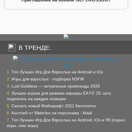
В ТРЕНДЕ:
Топ Лучших Игр Для Взрослых на Android и iOs
Игры для взрослых - подборка NSFW
Lust Goddess — актуальные промокоды 2026
Лучшие игроки для режима карьеры EA FC 25: кого
подписать на каждую позицию
Скачать новый Майнкрафт 2021 Бесплатно
Косплей от Waterloo на персонажа - Maid
Топ Лучших Игр Для Взрослых на Android, iOs и ПК (порно
игры, секс игры)