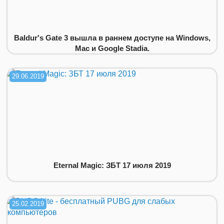
Baldur's Gate 3 вышла в раннем доступе на Windows,
Mac и Google Stadia.
29.06.2019
Eternal Magic: ЗБТ 17 июля 2019
25.02.2019