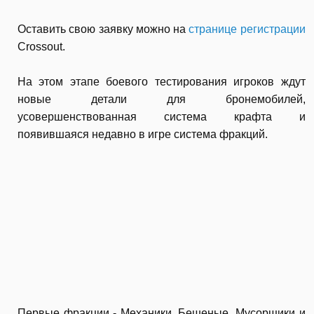
Оставить свою заявку можно на
странице регистрации
Crossout.
На этом этапе боевого тестирования игроков ждут
новые детали для бронемобилей,
усовершенствованная система крафта и
появившаяся недавно в игре система фракций.
Первые фракции - Механики, Бешеные, Мусорщики и