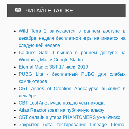
ЧИТАЙТЕ ТАК ЖЕ:
Wild Terra 2 запускается в раннем доступе в
декабре, неделя бесплатной игры начинается на
следующей неделе
Baldur's Gate 3 вышла в раннем доступе на
Windows, Mac и Google Stadia.
Eternal Magic: ЗБТ 17 июля 2019
PUBG Lite - бесплатный PUBG для слабых
компьютеров
ОБТ Ashes of Creation Apocalypse выходит в
декабре
OBT Lost Ark: лучше поздно чем никогда
Atlas Reactor зовет на публичную альфу
ОБТ онлайн шутера PHANTOMERS уже близко
Закрытое бета тестирование Lineage Eternal