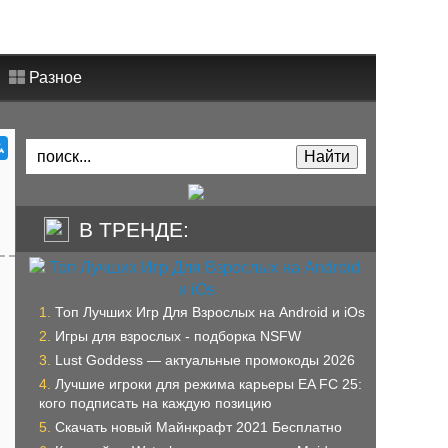
Разное
В ТРЕНДЕ:
Топ Лучших Игр Для Взрослых на Android и iOs
Игры для взрослых - подборка NSFW
Lust Goddess — актуальные промокоды 2026
Лучшие игроки для режима карьеры EA FC 25:
кого подписать на каждую позицию
Скачать новый Майнкрафт 2021 Бесплатно