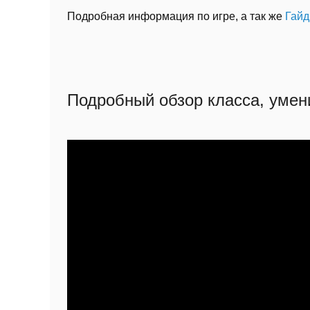
Подробная информация по игре, а так же
Гайд
Подробный обзор класса, умен